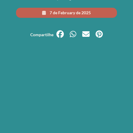
7 de February de 2025