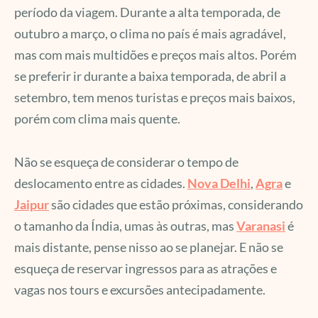
período da viagem. Durante a alta temporada, de
outubro a março, o clima no país é mais agradável,
mas com mais multidões e preços mais altos. Porém
se preferir ir durante a baixa temporada, de abril a
setembro, tem menos turistas e preços mais baixos,
porém com clima mais quente.
Não se esqueça de considerar o tempo de
deslocamento entre as cidades.
Nova Delhi
,
Agra
e
Jaipur
são cidades que estão próximas, considerando
o tamanho da Índia, umas às outras, mas
Varanasi
é
mais distante, pense nisso ao se planejar. E não se
esqueça de reservar ingressos para as atrações e
vagas nos tours e excursões antecipadamente.