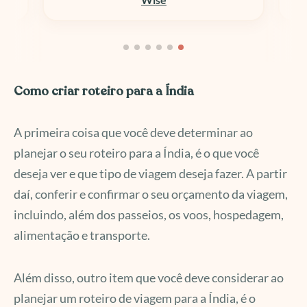
Como criar roteiro para a Índia
A primeira coisa que você deve determinar ao
planejar o seu roteiro para a Índia, é o que você
deseja ver e que tipo de viagem deseja fazer. A partir
daí, conferir e confirmar o seu orçamento da viagem,
incluindo, além dos passeios, os voos, hospedagem,
alimentação e transporte.
Além disso, outro item que você deve considerar ao
planejar um roteiro de viagem para a Índia, é o