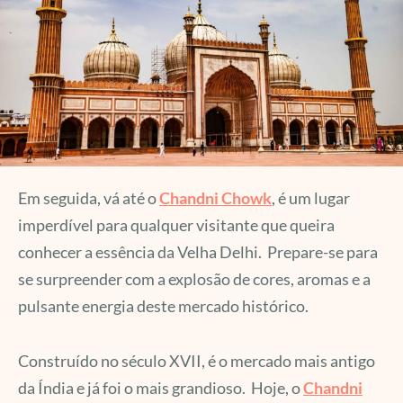
Em seguida, vá até o
Chandni Chowk
, é um lugar
imperdível para qualquer visitante que queira
conhecer a essência da Velha Delhi. Prepare-se para
se surpreender com a explosão de cores, aromas e a
pulsante energia deste mercado histórico.
Construído no século XVII, é o mercado mais antigo
da Índia e já foi o mais grandioso. Hoje, o
Chandni