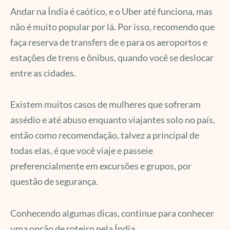
Andar na Índia é caótico, e o Uber até funciona, mas
não é muito popular por lá. Por isso, recomendo que
faça reserva de transfers de e para os aeroportos e
estações de trens e ônibus, quando você se deslocar
entre as cidades.
Existem muitos casos de mulheres que sofreram
assédio e até abuso enquanto viajantes solo no país,
então como recomendação, talvez a principal de
todas elas, é que você viaje e passeie
preferencialmente em excursões e grupos, por
questão de segurança.
Conhecendo algumas dicas, continue para conhecer
uma opção de roteiro pela Índia.