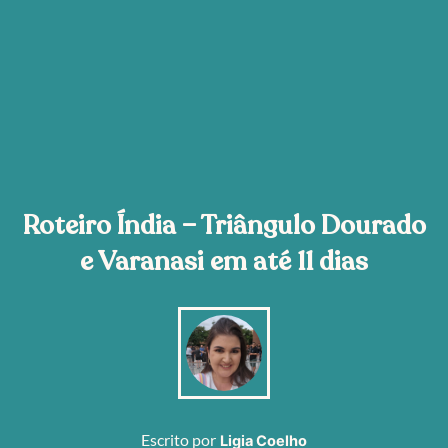
Roteiro Índia – Triângulo Dourado
e Varanasi em até 11 dias
Escrito por
Ligia Coelho