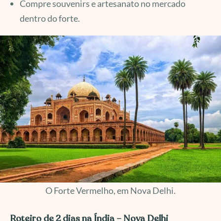
Compre souvenirs e artesanato no mercado
dentro do forte.
O Forte Vermelho, em Nova Delhi.
Roteiro de 2 dias na Índia – Nova Delhi