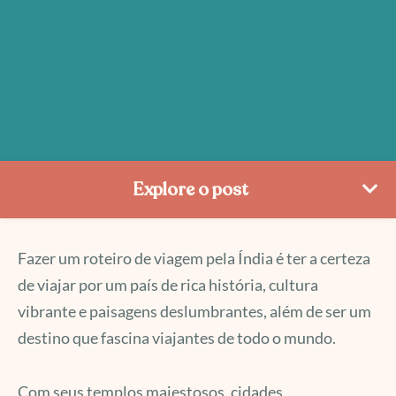
Explore o post
Fazer um roteiro de viagem pela Índia é ter a certeza
de viajar por um país de rica história, cultura
vibrante e paisagens deslumbrantes, além de ser um
destino que fascina viajantes de todo o mundo.
Com seus templos majestosos, cidades