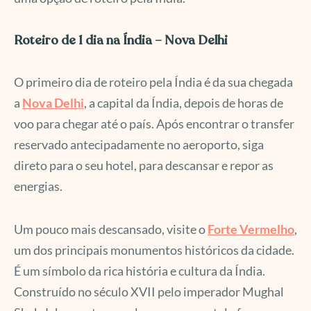
Roteiro de 1 dia na Índia – Nova Delhi
O primeiro dia de roteiro pela Índia é da sua chegada
a
Nova Delhi
, a capital da Índia, depois de horas de
voo para chegar até o país. Após encontrar o transfer
reservado antecipadamente no aeroporto, siga
direto para o seu hotel, para descansar e repor as
energias.
Um pouco mais descansado, visite o
Forte Vermelho
,
um dos principais monumentos históricos da cidade.
É um símbolo da rica história e cultura da Índia.
Construído no século XVII pelo imperador Mughal