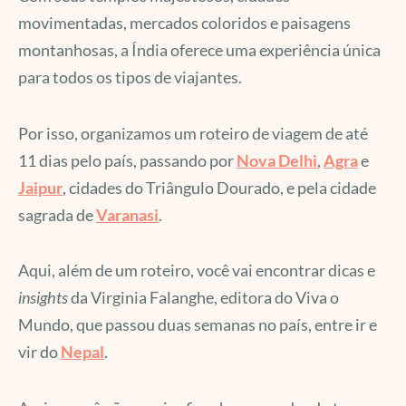
movimentadas, mercados coloridos e paisagens
montanhosas, a Índia oferece uma experiência única
para todos os tipos de viajantes.
Por isso, organizamos um roteiro de viagem de até
11 dias pelo país, passando por
Nova Delhi
,
Agra
e
Jaipur
, cidades do Triângulo Dourado, e pela cidade
sagrada de
Varanasi
.
Aqui, além de um roteiro, você vai encontrar dicas e
insights
da Virginia Falanghe, editora do Viva o
Mundo, que passou duas semanas no país, entre ir e
vir do
Nepal
.