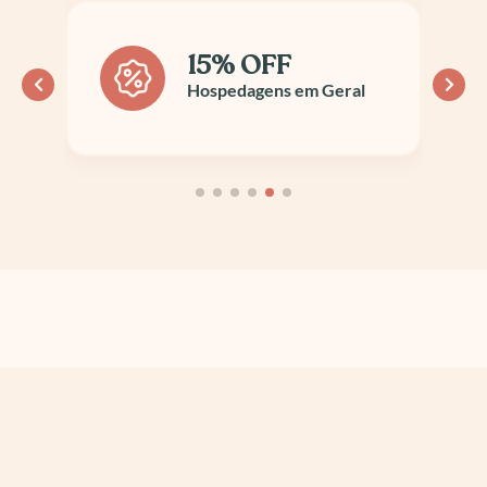
15% OFF
Hospedagens em Geral