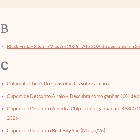
B
Black Friday Seguro Viagem 2025 - Até 30% de desconto na 
C
Columbia é boa? Tire suas dúvidas sobre a marca
Cupom de Desconto Airalo – Descubra como ganhar 10% de d
Cupom de Desconto America Chip - como ganhar até R$380 
2026
Cupom de Desconto Best Buy Sim [Março/26]