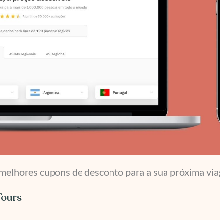
melhores cupons de desconto para a sua próxima vi
Tours