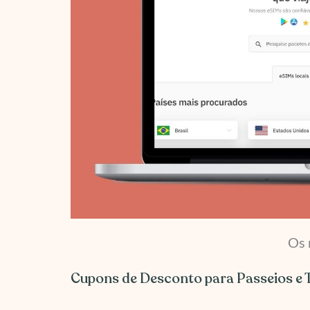
Os 
Cupons de Desconto para Passeios e 