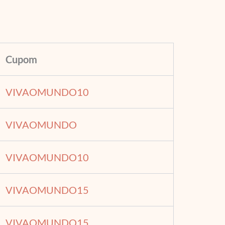
Cupom
VIVAOMUNDO10
VIVAOMUNDO
VIVAOMUNDO10
VIVAOMUNDO15
VIVAOMUNDO15