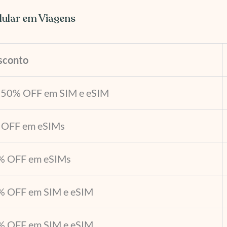
lular em Viagens
sconto
 50% OFF em SIM e eSIM
 OFF em eSIMs
% OFF em eSIMs
% OFF em SIM e eSIM
% OFF em SIM e eSIM