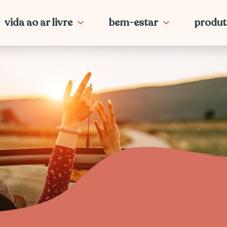
vida ao ar livre
bem-estar
produt