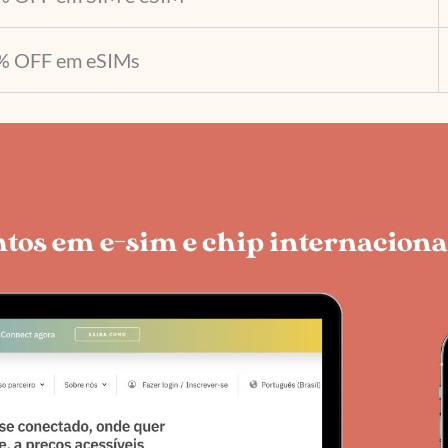
% OFF em eSIMs