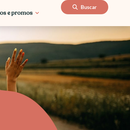
Buscar
os e promos