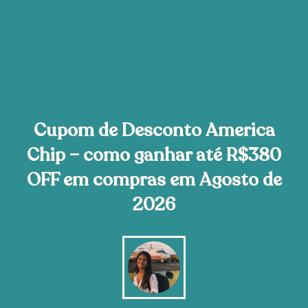
Cupom de Desconto America
Chip – como ganhar até R$380
OFF em compras em Agosto de
2026