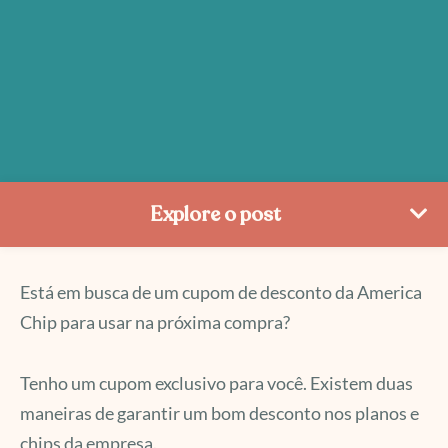
Explore o post
Está em busca de um cupom de desconto da America
Chip para usar na próxima compra?
Tenho um cupom exclusivo para você. Existem duas
maneiras de garantir um bom desconto nos planos e
chips da empresa.