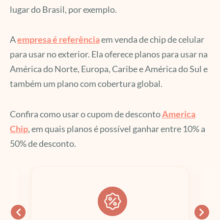
lugar do Brasil, por exemplo.
A
empresa é referência
em venda de chip de celular
para usar no exterior. Ela oferece planos para usar na
América do Norte, Europa, Caribe e América do Sul e
também um plano com cobertura global.
Confira como usar o cupom de desconto
America
Chip
, em quais planos é possível ganhar entre 10% a
50% de desconto.