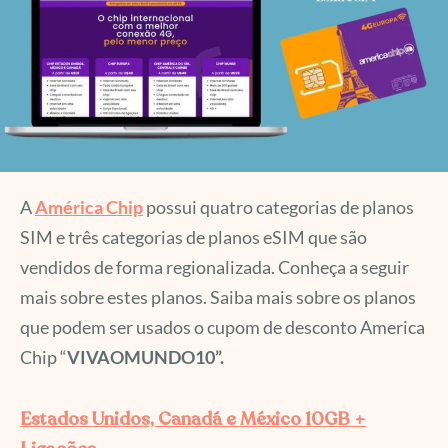
A
América Chip
possui quatro categorias de planos
SIM e três categorias de planos eSIM que são
vendidos de forma regionalizada. Conheça a seguir
mais sobre estes planos. Saiba mais sobre os planos
que podem ser usados o cupom de desconto America
Chip “
VIVAOMUNDO10”.
Estados Unidos, Canadá e México 10GB +