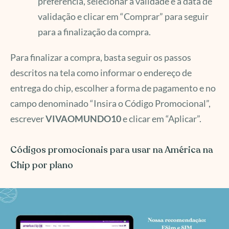
preferência, selecionar a validade e a data de
validação e clicar em “Comprar” para seguir
para a finalização da compra.
Para finalizar a compra, basta seguir os passos
descritos na tela como informar o endereço de
entrega do chip, escolher a forma de pagamento e no
campo denominado “Insira o Código Promocional”,
escrever
VIVAOMUNDO10
e clicar em “Aplicar”.
Códigos promocionais para usar na América na
Chip por plano