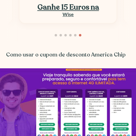
Ganhe 15 Euros na
Wise
Como usar o cupom de desconto America Chip