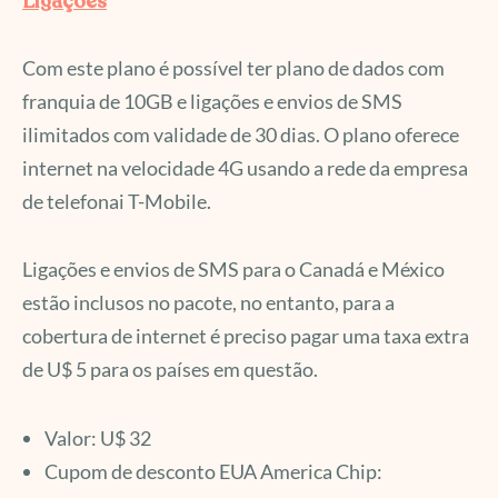
Ligações
Com este plano é possível ter plano de dados com
franquia de 10GB e ligações e envios de SMS
ilimitados com validade de 30 dias. O plano oferece
internet na velocidade 4G usando a rede da empresa
de telefonai T-Mobile.
Ligações e envios de SMS para o Canadá e México
estão inclusos no pacote, no entanto, para a
cobertura de internet é preciso pagar uma taxa extra
de U$ 5 para os países em questão.
Valor: U$ 32
Cupom de desconto EUA America Chip: