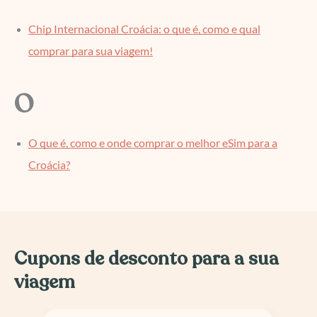
Chip Internacional Croácia: o que é, como e qual
comprar para sua viagem!
O
O que é, como e onde comprar o melhor eSim para a
Croácia?
Cupons de desconto para a sua
viagem