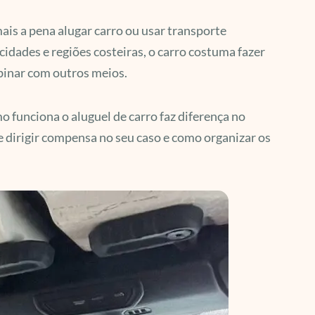
ais a pena alugar carro ou usar transporte
cidades e regiões costeiras, o carro costuma fazer
mbinar com outros meios.
 funciona o aluguel de carro faz diferença no
se dirigir compensa no seu caso e como organizar os