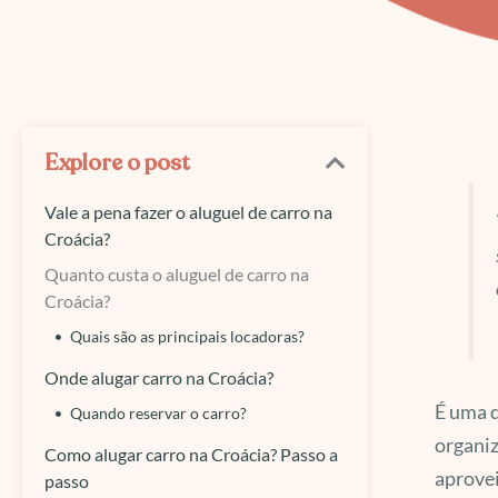
Explore o post
Vale a pena fazer o aluguel de carro na
Croácia?
Quanto custa o aluguel de carro na
Croácia?
Quais são as principais locadoras?
Onde alugar carro na Croácia?
É uma d
Quando reservar o carro?
organi
Como alugar carro na Croácia? Passo a
aprove
passo