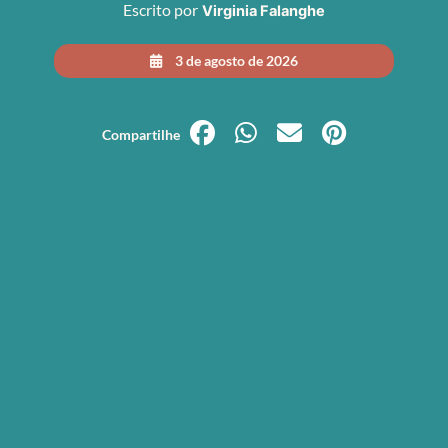
Escrito por
Virginia Falanghe
3 de agosto de 2026