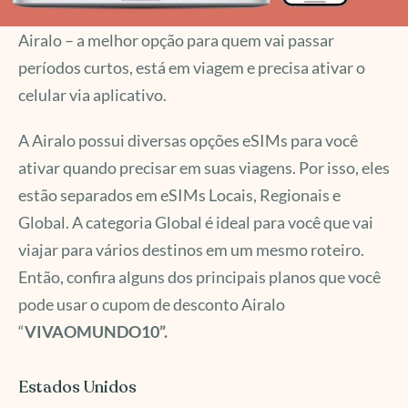
Airalo – a melhor opção para quem vai passar
períodos curtos, está em viagem e precisa ativar o
celular via aplicativo.
A Airalo possui diversas opções eSIMs para você
ativar quando precisar em suas viagens. Por isso, eles
estão separados em eSIMs Locais, Regionais e
Global. A categoria Global é ideal para você que vai
viajar para vários destinos em um mesmo roteiro.
Então, confira alguns dos principais planos que você
pode usar o cupom de desconto Airalo
“
VIVAOMUNDO10”.
Estados Unidos