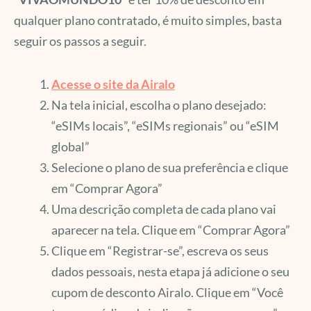
qualquer plano contratado, é muito simples, basta
seguir os passos a seguir.
Acesse o site da Airalo
Na tela inicial, escolha o plano desejado:
“eSIMs locais”, “eSIMs regionais” ou “eSIM
global”
Selecione o plano de sua preferência e clique
em “Comprar Agora”
Uma descrição completa de cada plano vai
aparecer na tela. Clique em “Comprar Agora”
Clique em “Registrar-se”, escreva os seus
dados pessoais, nesta etapa já adicione o seu
cupom de desconto Airalo. Clique em “Você