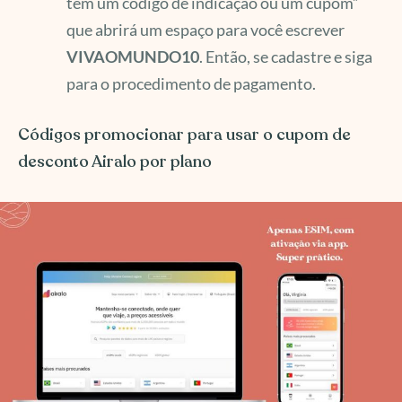
tem um código de indicação ou um cupom”
que abrirá um espaço para você escrever
VIVAOMUNDO10
. Então, se cadastre e siga
para o procedimento de pagamento.
Códigos promocionar para usar o cupom de
desconto Airalo por plano