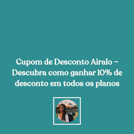
Cupom de Desconto Airalo –
Descubra como ganhar 10% de
desconto em todos os planos