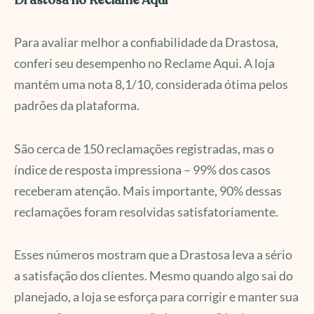
Drastosa no Reclame Aqui
Para avaliar melhor a confiabilidade da Drastosa,
conferi seu desempenho no Reclame Aqui. A loja
mantém uma nota 8,1/10, considerada ótima pelos
padrões da plataforma.
São cerca de 150 reclamações registradas, mas o
índice de resposta impressiona – 99% dos casos
receberam atenção. Mais importante, 90% dessas
reclamações foram resolvidas satisfatoriamente.
Esses números mostram que a Drastosa leva a sério
a satisfação dos clientes. Mesmo quando algo sai do
planejado, a loja se esforça para corrigir e manter sua