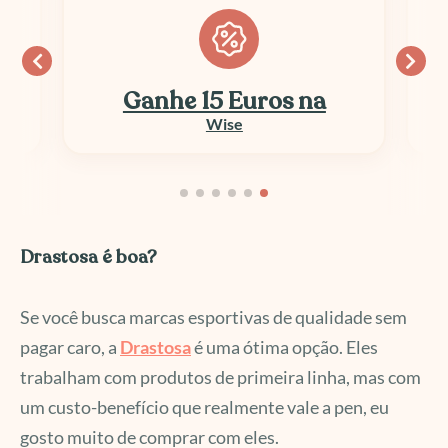
Ganhe 15 Euros na
Wise
Drastosa é boa?
Se você busca marcas esportivas de qualidade sem
pagar caro, a
Drastosa
é uma ótima opção. Eles
trabalham com produtos de primeira linha, mas com
um custo-benefício que realmente vale a pen, eu
gosto muito de comprar com eles.