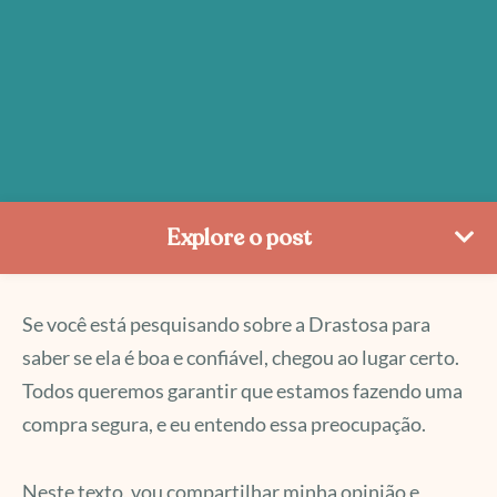
Explore o post
Se você está pesquisando sobre a Drastosa para
saber se ela é boa e confiável, chegou ao lugar certo.
Todos queremos garantir que estamos fazendo uma
compra segura, e eu entendo essa preocupação.
Neste texto, vou compartilhar minha opinião e