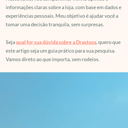
informações claras sobre a loja, com base em dados e
experiências pessoais. Meu objetivo é ajudar você a
tomar uma decisão tranquila, sem surpresas.
Seja
qual for sua dúvida sobre a Drastosa
, quero que
este artigo seja um guia prático para sua pesquisa.
Vamos direto ao que importa, sem rodeios.