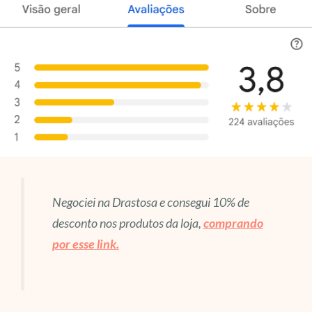
Negociei na Drastosa e consegui 10% de
desconto nos produtos da loja,
comprando
por esse link
.