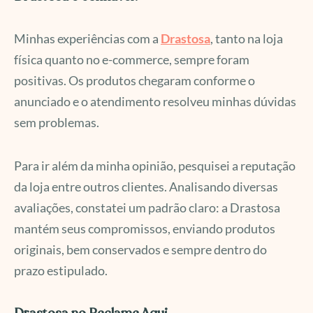
Minhas experiências com a
Drastosa
, tanto na loja
física quanto no e-commerce, sempre foram
positivas. Os produtos chegaram conforme o
anunciado e o atendimento resolveu minhas dúvidas
sem problemas.
Para ir além da minha opinião, pesquisei a reputação
da loja entre outros clientes. Analisando diversas
avaliações, constatei um padrão claro: a Drastosa
mantém seus compromissos, enviando produtos
originais, bem conservados e sempre dentro do
prazo estipulado.