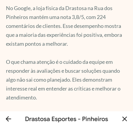
No Google, a loja física da Drastosa na Rua dos
Pinheiros mantém uma nota 3,8/5, com 224
comentários de clientes. Esse desempenho mostra
que a maioria das experiências foi positiva, embora
existam pontos a melhorar.
O que chama atenção é o cuidado da equipe em
responder às avaliações e buscar soluções quando
algo não sai como planejado. Eles demonstram
interesse real em entender as críticas e melhorar o
atendimento.