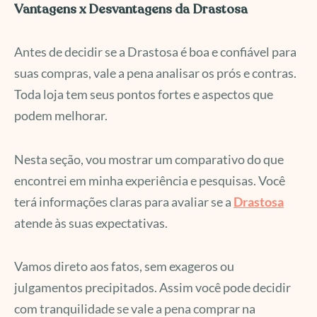
Vantagens x Desvantagens da Drastosa
Antes de decidir se a Drastosa é boa e confiável para
suas compras, vale a pena analisar os prós e contras.
Toda loja tem seus pontos fortes e aspectos que
podem melhorar.
Nesta seção, vou mostrar um comparativo do que
encontrei em minha experiência e pesquisas. Você
terá informações claras para avaliar se a
Drastosa
atende às suas expectativas.
Vamos direto aos fatos, sem exageros ou
julgamentos precipitados. Assim você pode decidir
com tranquilidade se vale a pena comprar na