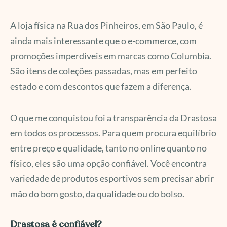
A loja física na Rua dos Pinheiros, em São Paulo, é
ainda mais interessante que o e-commerce, com
promoções imperdíveis em marcas como Columbia.
São itens de coleções passadas, mas em perfeito
estado e com descontos que fazem a diferença.
O que me conquistou foi a transparência da Drastosa
em todos os processos. Para quem procura equilíbrio
entre preço e qualidade, tanto no online quanto no
físico, eles são uma opção confiável. Você encontra
variedade de produtos esportivos sem precisar abrir
mão do bom gosto, da qualidade ou do bolso.
Drastosa é confiável?