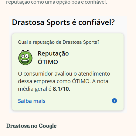
reputação como uma opção boa e confiável.
Drastosa no Google