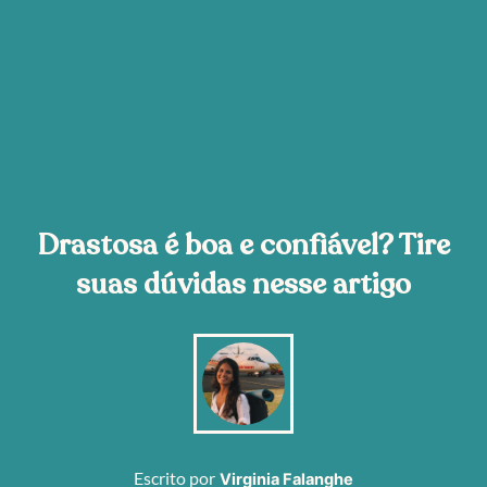
Drastosa é boa e confiável? Tire
suas dúvidas nesse artigo
Escrito por
Virginia Falanghe