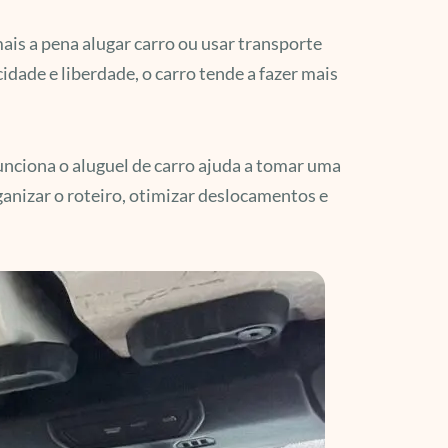
ais a pena alugar carro ou usar transporte
idade e liberdade, o carro tende a fazer mais
unciona o aluguel de carro ajuda a tomar uma
ganizar o roteiro, otimizar deslocamentos e