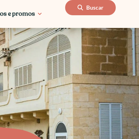
Buscar
os e promos