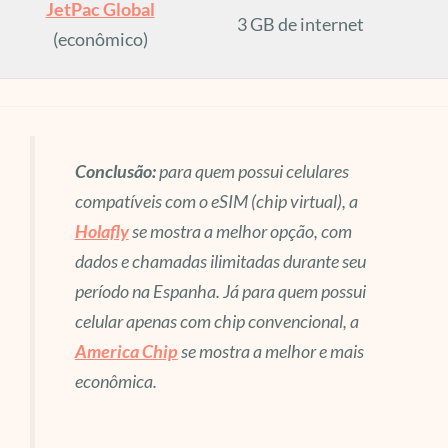
JetPac Global
3 GB de internet
(econômico)
Conclusão:
para quem possui celulares
compatíveis com o eSIM (chip virtual), a
Holafly
se mostra a melhor opção, com
dados e chamadas ilimitadas durante seu
período na Espanha. Já para quem possui
celular apenas com chip convencional, a
America Chip
se mostra a melhor e mais
econômica.