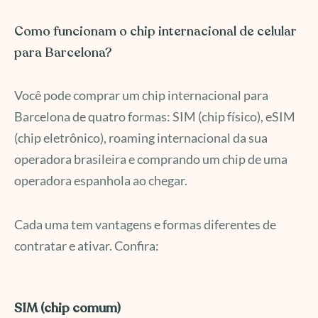
Como funcionam o chip internacional de celular
para Barcelona?
Você pode comprar um chip internacional para
Barcelona de quatro formas: SIM (chip físico), eSIM
(chip eletrônico), roaming internacional da sua
operadora brasileira e comprando um chip de uma
operadora espanhola ao chegar.
Cada uma tem vantagens e formas diferentes de
contratar e ativar. Confira:
SIM (chip comum)