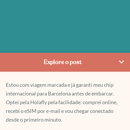
Explore o post
Estou com viagem marcada e já garanti meu chip
internacional para Barcelona antes de embarcar.
Optei pela Holafly pela facilidade: comprei online,
recebi o eSIM por e-mail e vou chegar conectado
desde o primeiro minuto.