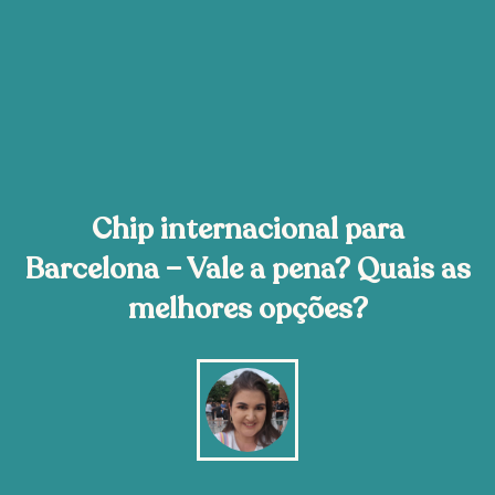
Chip internacional para
Barcelona – Vale a pena? Quais as
melhores opções?