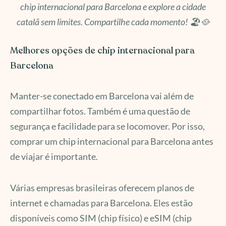
chip internacional para Barcelona e explore a cidade
catalã sem limites. Compartilhe cada momento! 🏖️🥘
Melhores opções de chip internacional para
Barcelona
Manter-se conectado em Barcelona vai além de
compartilhar fotos. Também é uma questão de
segurança e facilidade para se locomover. Por isso,
comprar um chip internacional para Barcelona antes
de viajar é importante.
Várias empresas brasileiras oferecem planos de
internet e chamadas para Barcelona. Eles estão
disponíveis como SIM (chip físico) e eSIM (chip