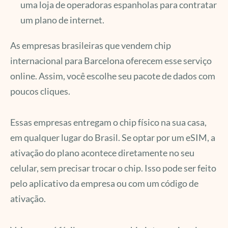
uma loja de operadoras espanholas para contratar
um plano de internet.
As empresas brasileiras que vendem chip
internacional para Barcelona oferecem esse serviço
online. Assim, você escolhe seu pacote de dados com
poucos cliques.
Essas empresas entregam o chip físico na sua casa,
em qualquer lugar do Brasil. Se optar por um eSIM, a
ativação do plano acontece diretamente no seu
celular, sem precisar trocar o chip. Isso pode ser feito
pelo aplicativo da empresa ou com um código de
ativação.