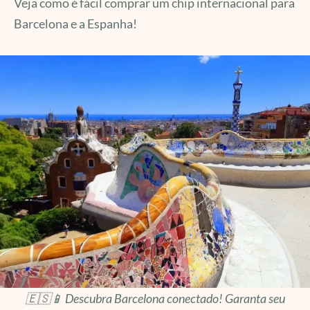
Veja como é fácil comprar um chip internacional para
Barcelona e a Espanha!
🇪🇸📱 Descubra Barcelona conectado! Garanta seu