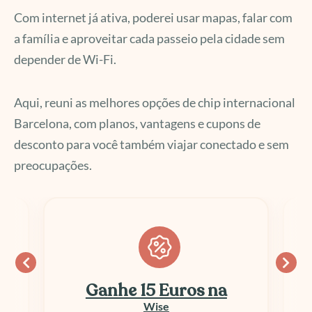
Com internet já ativa, poderei usar mapas, falar com
a família e aproveitar cada passeio pela cidade sem
depender de Wi-Fi.
Aqui, reuni as melhores opções de chip internacional
Barcelona, com planos, vantagens e cupons de
desconto para você também viajar conectado e sem
preocupações.
Ganhe 15 Euros na
Wise