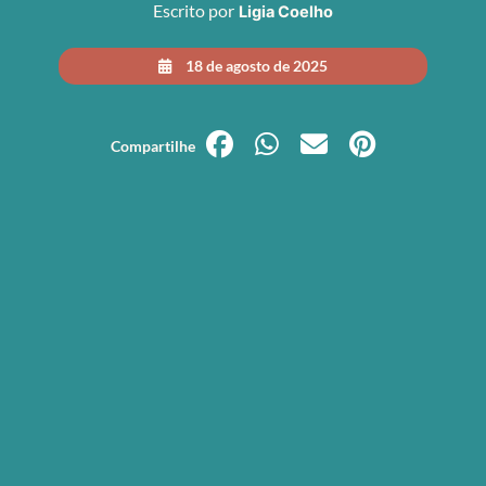
Escrito por
Ligia Coelho
18 de agosto de 2025