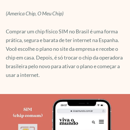
(America Chip, O Meu Chip)
Comprar um chip físico SIM no Brasil é uma forma
prática, segura e barata de ter internet na Espanha.
Você escolhe o plano no site da empresa e recebe o
chip em casa. Depois, é só trocar o chip da operadora
brasileira pelo novo para ativar o plano e começar a
usar a internet.