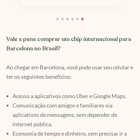
Vale a pena comprar um chip internacional para
Barcelona no Brasil?
Ao chegar em Barcelona, você pode usar seu celular e
ter os seguintes benefícios:
Acesso a aplicativos como Uber e Google Maps.
Comunicação com amigos e familiares via
aplicativos de mensagens, sem depender de
internet pública.
Economia de tempo e dinheiro, sem precisar ir a