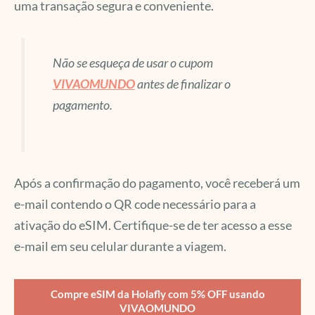
uma transação segura e conveniente.
Não se esqueça de usar o cupom
VIVAOMUNDO
antes de finalizar o
pagamento.
Após a confirmação do pagamento, você receberá um
e-mail contendo o QR code necessário para a
ativação do eSIM. Certifique-se de ter acesso a esse
e-mail em seu celular durante a viagem.
Compre eSIM da Holafly com 5% OFF usando
VIVAOMUNDO