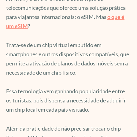
telecomunicações que oferece uma solução prática
para viajantes internacionais: o eSIM. Mas
o que é
um eSIM
?
Trata-se de um chip virtual embutido em
smartphones e outros dispositivos compatíveis, que
permite a ativação de planos de dados móveis sem a
necessidade de um chip físico.
Essa tecnologia vem ganhando popularidade entre
os turistas, pois dispensa a necessidade de adquirir
um chip local em cada país visitado.
Além da praticidade de não precisar trocar o chip