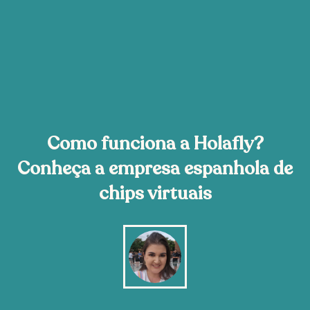
Como funciona a Holafly?
Conheça a empresa espanhola de
chips virtuais