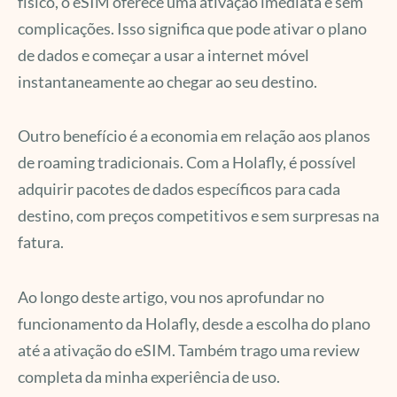
físico, o eSIM oferece uma ativação imediata e sem
complicações. Isso significa que pode ativar o plano
de dados e começar a usar a internet móvel
instantaneamente ao chegar ao seu destino.
Outro benefício é a economia em relação aos planos
de roaming tradicionais. Com a Holafly, é possível
adquirir pacotes de dados específicos para cada
destino, com preços competitivos e sem surpresas na
fatura.
Ao longo deste artigo, vou nos aprofundar no
funcionamento da Holafly, desde a escolha do plano
até a ativação do eSIM. Também trago uma review
completa da minha experiência de uso.