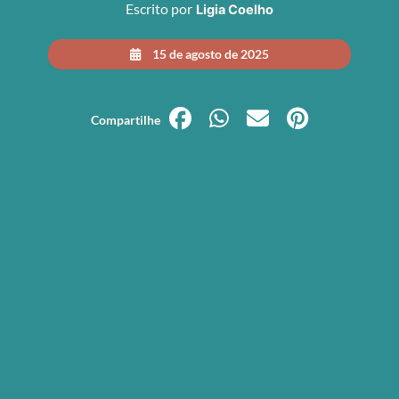
Escrito por
Ligia Coelho
15 de agosto de 2025