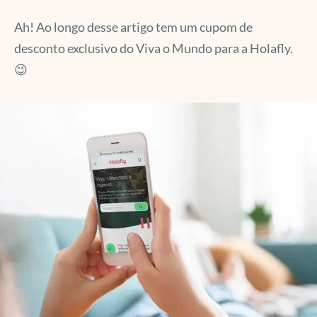
Ah! Ao longo desse artigo tem um cupom de
desconto exclusivo do Viva o Mundo para a Holafly.
😉