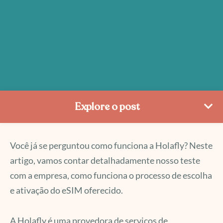
Explore o post
Você já se perguntou como funciona a Holafly? Neste
artigo, vamos contar detalhadamente nosso teste
com a empresa, como funciona o processo de escolha
e ativação do eSIM oferecido.
A Holafly é uma provedora de serviços de