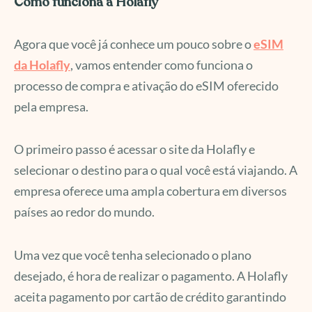
Como funciona a Holafly
Agora que você já conhece um pouco sobre o
eSIM
da Holafly
, vamos entender como funciona o
processo de compra e ativação do eSIM oferecido
pela empresa.
O primeiro passo é acessar o site da Holafly e
selecionar o destino para o qual você está viajando. A
empresa oferece uma ampla cobertura em diversos
países ao redor do mundo.
Uma vez que você tenha selecionado o plano
desejado, é hora de realizar o pagamento. A Holafly
aceita pagamento por cartão de crédito garantindo