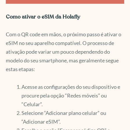
Como ativar o eSIM da Holafly
Com o QR code em mãos, o próximo passo é ativar o
eSIM no seu aparelho compatível. O processo de
ativação pode variar um pouco dependendo do
modelo do seu smartphone, mas geralmente segue
estas etapas:
Acesse as configurações do seu dispositivo e
procure pela opção “Redes móveis” ou
“Celular”.
Selecione “Adicionar plano celular” ou
“Adicionar eSIM”.