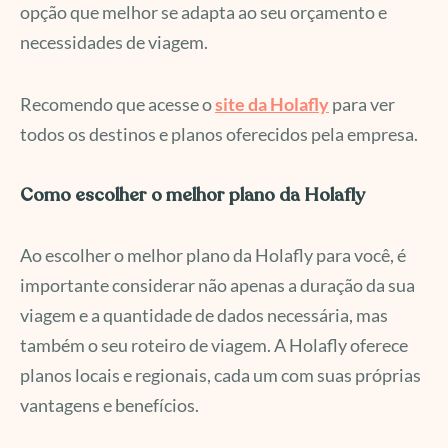
opção que melhor se adapta ao seu orçamento e
necessidades de viagem.
Recomendo que acesse o
site da Holafly
para ver
todos os destinos e planos oferecidos pela empresa.
Como escolher o melhor plano da Holafly
Ao escolher o melhor plano da Holafly para você, é
importante considerar não apenas a duração da sua
viagem e a quantidade de dados necessária, mas
também o seu roteiro de viagem. A Holafly oferece
planos locais e regionais, cada um com suas próprias
vantagens e benefícios.