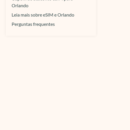
Orlando
Leia mais sobre eSIM e Orlando
Perguntas frequentes