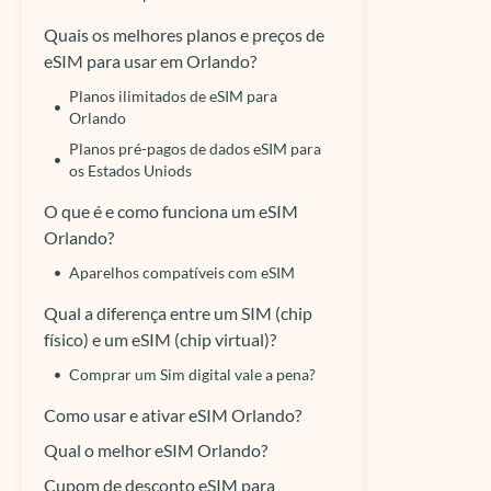
Quais os melhores planos e preços de
eSIM para usar em Orlando?
Planos ilimitados de eSIM para
Orlando
Planos pré-pagos de dados eSIM para
os Estados Uniods
O que é e como funciona um eSIM
Orlando?
Aparelhos compatíveis com eSIM
Qual a diferença entre um SIM (chip
físico) e um eSIM (chip virtual)?
Comprar um Sim digital vale a pena?
Como usar e ativar eSIM Orlando?
Qual o melhor eSIM Orlando?
Cupom de desconto eSIM para