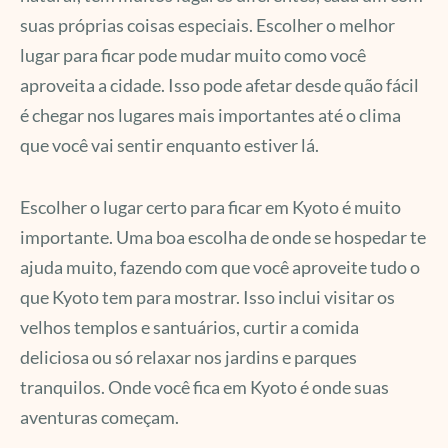
suas próprias coisas especiais. Escolher o melhor
lugar para ficar pode mudar muito como você
aproveita a cidade. Isso pode afetar desde quão fácil
é chegar nos lugares mais importantes até o clima
que você vai sentir enquanto estiver lá.
Escolher o lugar certo para ficar em Kyoto é muito
importante. Uma boa escolha de onde se hospedar te
ajuda muito, fazendo com que você aproveite tudo o
que Kyoto tem para mostrar. Isso inclui visitar os
velhos templos e santuários, curtir a comida
deliciosa ou só relaxar nos jardins e parques
tranquilos. Onde você fica em Kyoto é onde suas
aventuras começam.