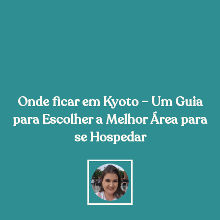
Onde ficar em Kyoto – Um Guia
para Escolher a Melhor Área para
se Hospedar