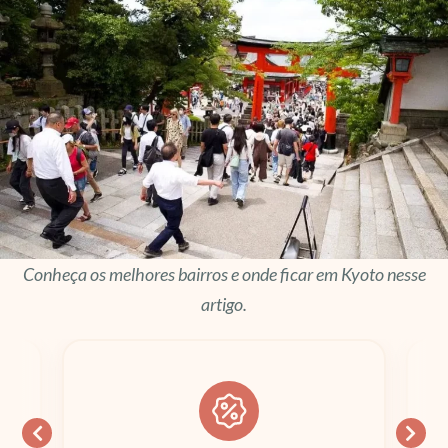
Conheça os melhores bairros e onde ficar em Kyoto nesse
artigo.