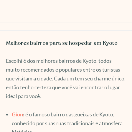
Melhores bairros para se hospedar em Kyoto
Escolhi 6 dos melhores bairros de Kyoto, todos
muito recomendados e populares entre os turistas
que visitam a cidade. Cada um tem seu charme único,
então tenho certeza que você vai encontrar o lugar
ideal para você.
Gion
:
é o famoso bairro das gueixas de Kyoto,
conhecido por suas ruas tradicionais e atmosfera
histórica.