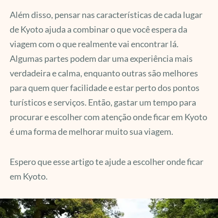
Além disso, pensar nas características de cada lugar
de Kyoto ajuda a combinar o que você espera da
viagem com o que realmente vai encontrar lá.
Algumas partes podem dar uma experiência mais
verdadeira e calma, enquanto outras são melhores
para quem quer facilidade e estar perto dos pontos
turísticos e serviços. Então, gastar um tempo para
procurar e escolher com atenção onde ficar em Kyoto
é uma forma de melhorar muito sua viagem.
Espero que esse artigo te ajude a escolher onde ficar
em Kyoto.