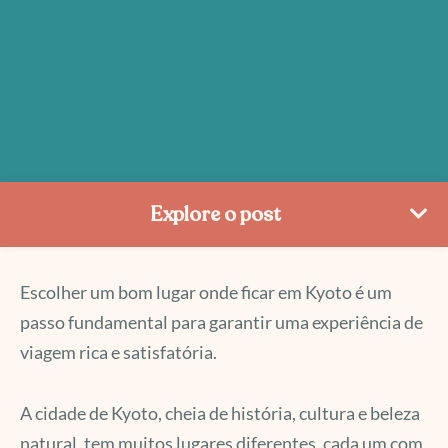
Explore o post
Escolher um bom lugar onde ficar em Kyoto é um
passo fundamental para garantir uma experiência de
viagem rica e satisfatória.
A cidade de Kyoto, cheia de história, cultura e beleza
natural, tem muitos lugares diferentes, cada um com