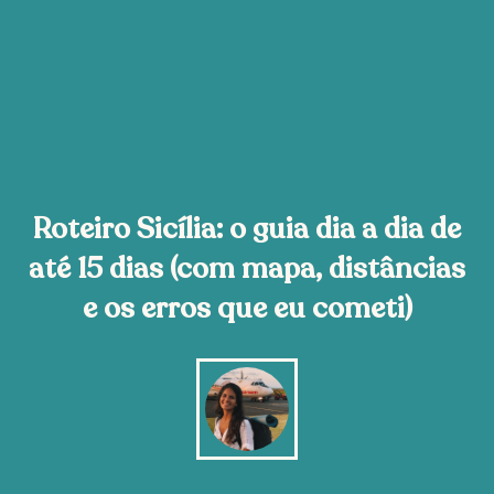
Roteiro Sicília: o guia dia a dia de
até 15 dias (com mapa, distâncias
e os erros que eu cometi)