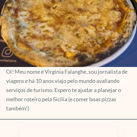
Oi! Meu nome é Virginia Falanghe, sou jornalista de
viagens e há 10 anos viajo pelo mundo avaliando
serviços de turismo. Espero te ajudar a planejar o
melhor roteiro pela Sicília (e comer boas pizzas
também!)