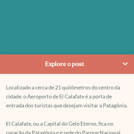
Explore o post
Localizado a cerca de 21 quilômetros do centro da
cidade, o Aeroporto de El Calafate é a porta de
entrada dos turistas que desejam visitar a Patagônia.
El Calafate, ou a Capital do Gelo Eterno, fica no
coração da Patagônia e é sede do Parque Nacional