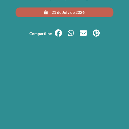
21 de July de 2026