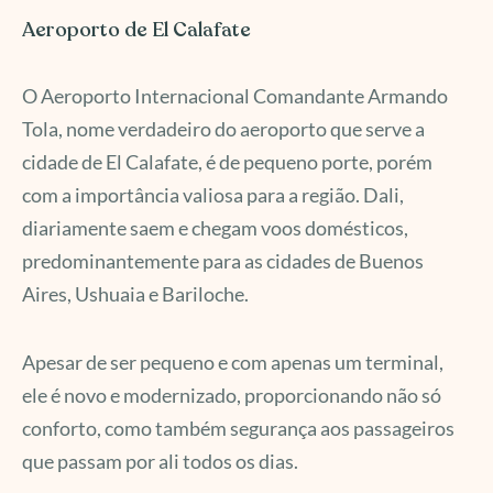
Aeroporto de El Calafate
O Aeroporto Internacional Comandante Armando
Tola, nome verdadeiro do aeroporto que serve a
cidade de El Calafate, é de pequeno porte, porém
com a importância valiosa para a região. Dali,
diariamente saem e chegam voos domésticos,
predominantemente para as cidades de Buenos
Aires, Ushuaia e Bariloche.
Apesar de ser pequeno e com apenas um terminal,
ele é novo e modernizado, proporcionando não só
conforto, como também segurança aos passageiros
que passam por ali todos os dias.