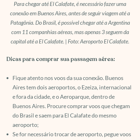
Para chegar até El Calafate, é necessário fazer uma
conexão em Buenos Aires, antes de seguir viagem até a
Patagônia. Do Brasil, é possível chegar até a Argentina
com 11 companhias aéreas, mas apenas 3 seguem da
capital até a El Calafate. | Foto: Aeroporto El Calafate.
Dicas para comprar sua passagem aérea:
Fique atento nos voos da sua conexão. Buenos
Aires tem dois aeroportos, o Ezeiza, internacional
e fora da cidade, e o Aeroparque, dentro de
Buenos Aires. Procure comprar voos que chegam
do Brasil e saem para El Calafate do mesmo
aeroporto;
Se for necessário trocar de aeroporto, pegue voos