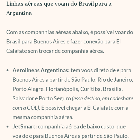
Linhas aéreas que voam do Brasil para a
Argentina
Com as companhias aéreas abaixo, é possível voar do
Brasil para Buenos Aires e fazer conexão para El
Calafate sem trocar de companhia aérea.
Aerolíneas Argentinas:
tem voos direto de e para
Buenos Aires a partir de São Paulo, Rio de Janeiro,
Porto Alegre, Florianópolis, Curitiba, Brasília,
Salvador e Porto Seguro
(esse destino, em codeshare
com a GOL)
. É possível chegar a El Calafate com a
mesma companhia aérea.
JetSmart:
companhia aérea de baixo custo, que
voa de e para Buenos Aires a partir de São Paulo,