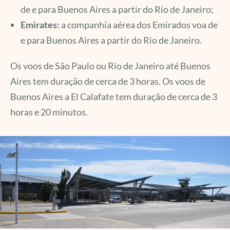
de e para Buenos Aires a partir do Rio de Janeiro;
Emirates:
a companhia aérea dos Emirados voa de
e para Buenos Aires a partir do Rio de Janeiro.
Os voos de São Paulo ou Rio de Janeiro até Buenos
Aires tem duração de cerca de 3 horas. Os voos de
Buenos Aires a El Calafate tem duração de cerca de 3
horas e 20 minutos.