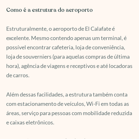
Como é a estrutura do aeroporto
Estruturalmente, o aeroporto de El Calafate é
excelente. Mesmo contendo apenas um terminal, é
possível encontrar cafeteria, loja de conveniência,
loja de souverniers (para aquelas compras de última
hora), agência de viagens e receptivos e até locadoras
de carros.
Além dessas facilidades, a estrutura também conta
com estacionamento de veículos, Wi-Fi em todas as
áreas, serviço para pessoas com mobilidade reduzida
e caixas eletrônicos.