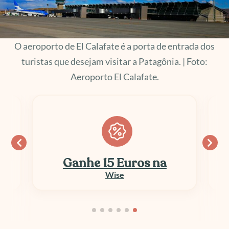
O aeroporto de El Calafate é a porta de entrada dos
turistas que desejam visitar a Patagônia. | Foto:
Aeroporto El Calafate.
Ganhe 15 Euros na
Wise