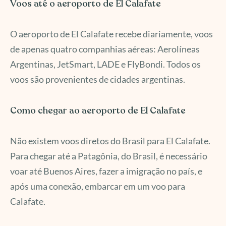
Voos até o aeroporto de El Calafate
O aeroporto de El Calafate recebe diariamente, voos
de apenas quatro companhias aéreas: Aerolíneas
Argentinas, JetSmart, LADE e FlyBondi. Todos os
voos são provenientes de cidades argentinas.
Como chegar ao aeroporto de El Calafate
Não existem voos diretos do Brasil para El Calafate.
Para chegar até a Patagônia, do Brasil, é necessário
voar até Buenos Aires, fazer a imigração no país, e
após uma conexão, embarcar em um voo para
Calafate.