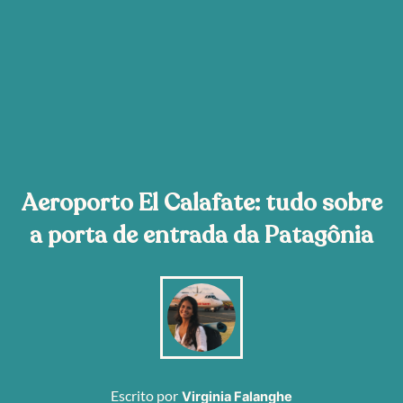
Aeroporto El Calafate: tudo sobre
a porta de entrada da Patagônia
Escrito por
Virginia Falanghe