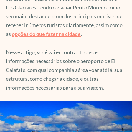
Los Glaciares, tendo o glaciar Perito Moreno como
seu maior destaque, e um dos principais motivos de
receber inúmeros turistas diariamente, assim como
as
opções do que fazer na cidade
.
Nesse artigo, você vai encontrar todas as
informações necessárias sobre o aeroporto de El
Calafate, com qual companhia aérea voar até lá, sua
estrutura, como chegar à cidade, e outras
informações necessárias para a sua viagem.