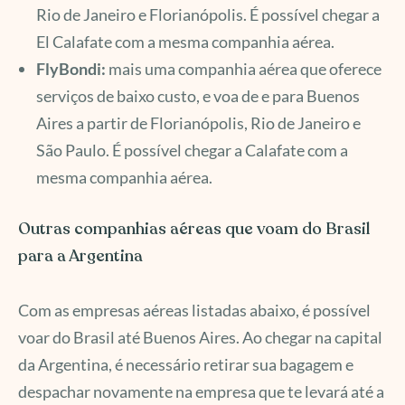
Rio de Janeiro e Florianópolis. É possível chegar a
El Calafate com a mesma companhia aérea.
FlyBondi:
mais uma companhia aérea que oferece
serviços de baixo custo, e voa de e para Buenos
Aires a partir de Florianópolis, Rio de Janeiro e
São Paulo. É possível chegar a Calafate com a
mesma companhia aérea.
Outras companhias aéreas que voam do Brasil
para a Argentina
Com as empresas aéreas listadas abaixo, é possível
voar do Brasil até Buenos Aires. Ao chegar na capital
da Argentina, é necessário retirar sua bagagem e
despachar novamente na empresa que te levará até a