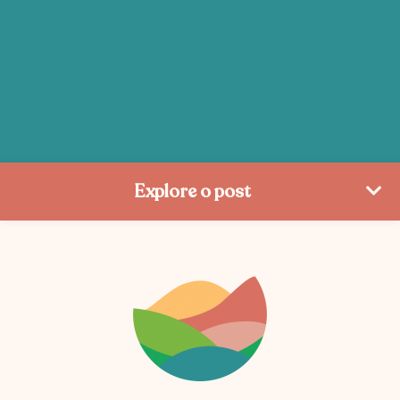
Explore o post