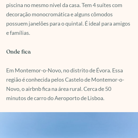
piscina no mesmo nível da casa. Tem 4 suítes com
decoração monocromática e alguns cômodos
possuem janelões para o quintal. É ideal para amigos
e famílias.
Onde fica
Em Montemor-o-Novo, no distrito de Évora. Essa
região é conhecida pelos Castelo de Montemor-o-
Novo, o airbnb fica na área rural. Cerca de 50
minutos de carro do Aeroporto de Lisboa.