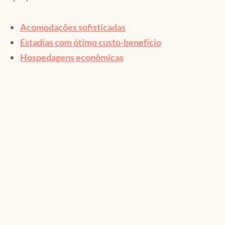
Acomodações sofisticadas
Estadias com ótimo custo-benefício
Hospedagens econômicas