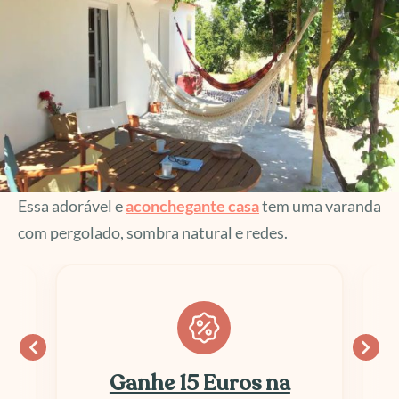
Essa adorável e
aconchegante casa
tem uma varanda
com pergolado, sombra natural e redes.
Ganhe 15 Euros na