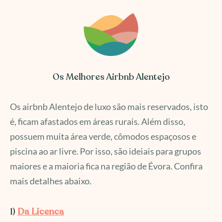
Os Melhores Airbnb Alentejo
Os airbnb Alentejo de luxo são mais reservados, isto
é, ficam afastados em áreas rurais. Além disso,
possuem muita área verde, cômodos espaçosos e
piscina ao ar livre. Por isso, são ideiais para grupos
maiores e a maioria fica na região de Évora. Confira
mais detalhes abaixo.
1)
Da Licenca