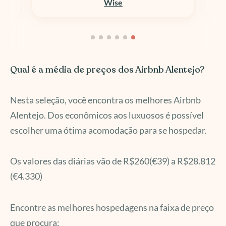
Wise
Qual é a média de preços dos Airbnb Alentejo?
Nesta seleção, você encontra os melhores Airbnb
Alentejo. Dos econômicos aos luxuosos é possível
escolher uma ótima acomodação para se hospedar.
Os valores das diárias vão de R$260(€39) a R$28.812
(€4.330)
Encontre as melhores hospedagens na faixa de preço
que procura: