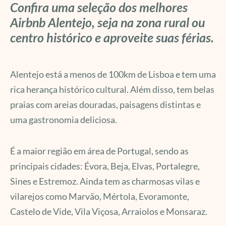
Confira uma seleção dos melhores
Airbnb Alentejo, seja na zona rural ou
centro histórico e aproveite suas férias.
Alentejo está a menos de 100km de Lisboa e tem uma
rica herança histórico cultural. Além disso, tem belas
praias com areias douradas, paisagens distintas e
uma gastronomia deliciosa.
É a maior região em área de Portugal, sendo as
principais cidades: Évora, Beja, Elvas, Portalegre,
Sines e Estremoz. Ainda tem as charmosas vilas e
vilarejos como Marvão, Mértola, Evoramonte,
Castelo de Vide, Vila Viçosa, Arraiolos e Monsaraz.