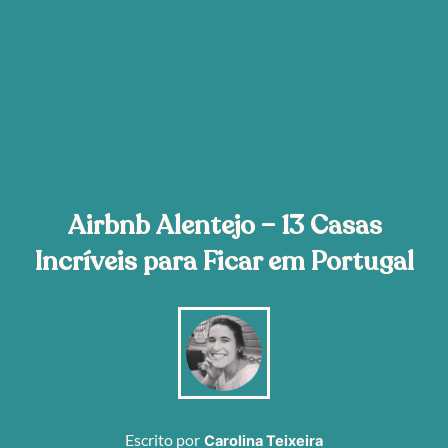
Airbnb Alentejo – 13 Casas
Incríveis para Ficar em Portugal
Escrito por
Carolina Teixeira