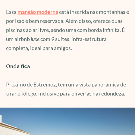
Essa
mansão moderna
está inserida nas montanhas e
por isso é bem reservada. Além disso, oferece duas
piscinas ao ar livre, sendo uma com borda infinita. É
um airbnb
luxe
com 9 suítes, infra-estrutura
completa, ideal para amigos.
Onde fica
Próximo de Estremoz, tem uma vista panorâmica de
tirar o fôlego, inclusive para oliveiras na redondeza.