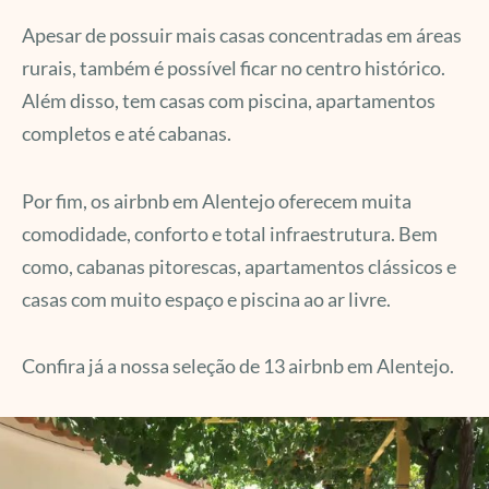
Apesar de possuir mais casas concentradas em áreas
rurais, também é possível ficar no centro histórico.
Além disso, tem casas com piscina, apartamentos
completos e até cabanas.
Por fim, os airbnb em Alentejo oferecem muita
comodidade, conforto e total infraestrutura. Bem
como, cabanas pitorescas, apartamentos clássicos e
casas com muito espaço e piscina ao ar livre.
Confira já a nossa seleção de 13 airbnb em Alentejo.