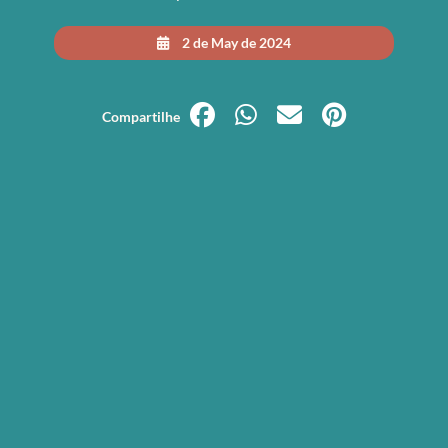
2 de May de 2024