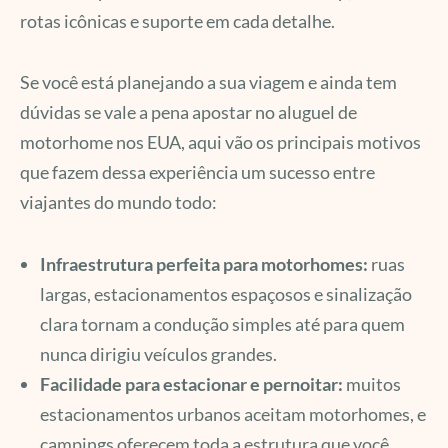
rotas icônicas e suporte em cada detalhe.
Se você está planejando a sua viagem e ainda tem
dúvidas se vale a pena apostar no aluguel de
motorhome nos EUA, aqui vão os principais motivos
que fazem dessa experiência um sucesso entre
viajantes do mundo todo:
Infraestrutura perfeita para motorhomes:
ruas
largas, estacionamentos espaçosos e sinalização
clara tornam a condução simples até para quem
nunca dirigiu veículos grandes.
Facilidade para estacionar e pernoitar:
muitos
estacionamentos urbanos aceitam motorhomes, e
campings oferecem toda a estrutura que você