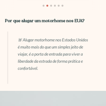
Por que alugar um motorhome nos EUA?
🚨 Alugar motorhome nos Estados Unidos
é muito mais do que um simples jeito de
viajar, é a porta de entrada para viver a
liberdade da estrada de forma prática e
confortável.