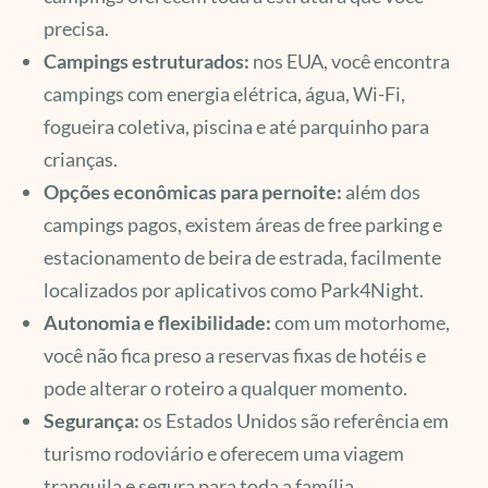
precisa.
Campings estruturados:
nos EUA, você encontra
campings com energia elétrica, água, Wi-Fi,
fogueira coletiva, piscina e até parquinho para
crianças.
Opções econômicas para pernoite:
além dos
campings pagos, existem áreas de free parking e
estacionamento de beira de estrada, facilmente
localizados por aplicativos como Park4Night.
Autonomia e flexibilidade:
com um motorhome,
você não fica preso a reservas fixas de hotéis e
pode alterar o roteiro a qualquer momento.
Segurança:
os Estados Unidos são referência em
turismo rodoviário e oferecem uma viagem
tranquila e segura para toda a família.