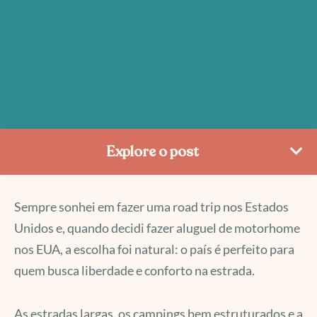
Explore o post
Sempre sonhei em fazer uma road trip nos Estados
Unidos e, quando decidi fazer aluguel de motorhome
nos EUA, a escolha foi natural: o país é perfeito para
quem busca liberdade e conforto na estrada.
As estradas largas, os campings bem estruturados e a