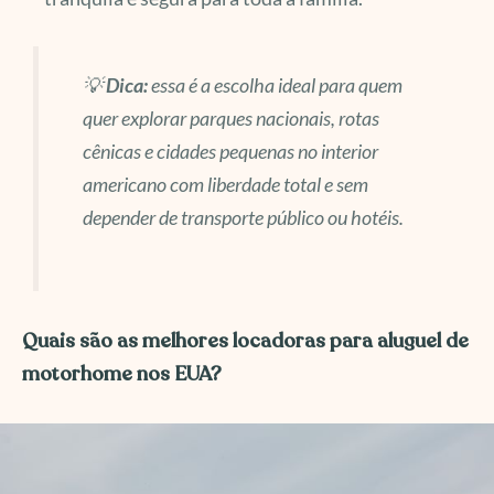
💡
Dica:
essa é a escolha ideal para quem
quer explorar parques nacionais, rotas
cênicas e cidades pequenas no interior
americano com liberdade total e sem
depender de transporte público ou hotéis.
Quais são as melhores locadoras para aluguel de
motorhome nos EUA?