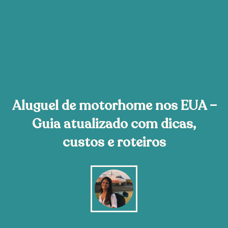
Aluguel de motorhome nos EUA –
Guia atualizado com dicas,
custos e roteiros