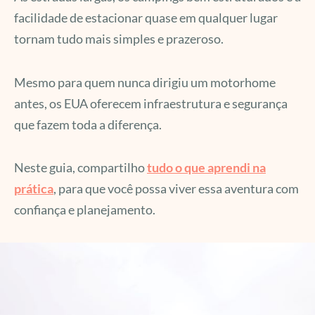
facilidade de estacionar quase em qualquer lugar
tornam tudo mais simples e prazeroso.
Mesmo para quem nunca dirigiu um motorhome
antes, os EUA oferecem infraestrutura e segurança
que fazem toda a diferença.
Neste guia, compartilho
tudo o que aprendi na
prática
, para que você possa viver essa aventura com
confiança e planejamento.