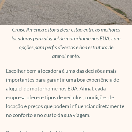
Cruise America e Road Bear estão entre as melhores
locadoras para aluguel de motorhome nos EUA, com
opções para perfis diversos e boa estrutura de
atendimento.
Escolher bem a locadora é uma das decisões mais
importantes para garantir uma boa experiência de
aluguel de motorhome nos EUA. Afinal, cada
empresa oferece tipos de veículos, condições de
locação e preços que podem influenciar diretamente
no conforto e no custo da sua viagem.