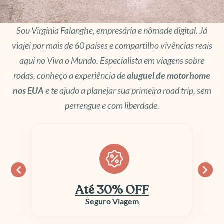
Sou Virginia Falanghe, empresária e nômade digital. Já
viajei por mais de 60 países e compartilho vivências reais
aqui no Viva o Mundo. Especialista em viagens sobre
rodas, conheço a experiência de
aluguel de motorhome
nos EUA
e te ajudo a planejar sua primeira road trip, sem
perrengue e com liberdade.
Até 30% OFF
Seguro Viagem