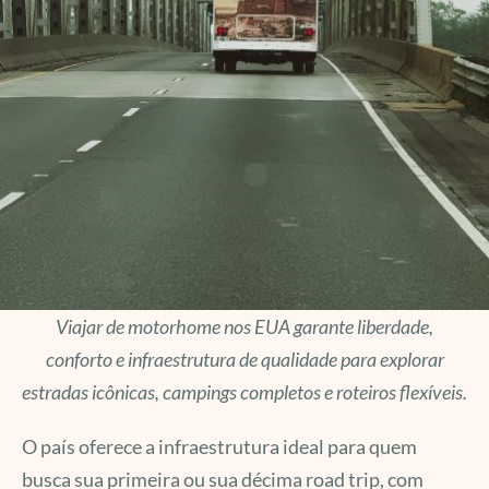
Viajar de motorhome nos EUA garante liberdade,
conforto e infraestrutura de qualidade para explorar
estradas icônicas, campings completos e roteiros flexíveis.
O país oferece a infraestrutura ideal para quem
busca sua primeira ou sua décima road trip, com