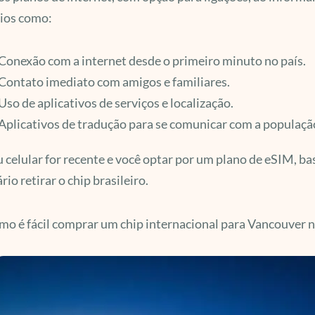
cios como:
Conexão com a internet desde o primeiro minuto no país.
Contato imediato com amigos e familiares.
Uso de aplicativos de serviços e localização.
Aplicativos de tradução para se comunicar com a população
u celular for recente e você optar por um plano de eSIM, ba
rio retirar o chip brasileiro.
mo é fácil comprar um chip internacional para Vancouver no