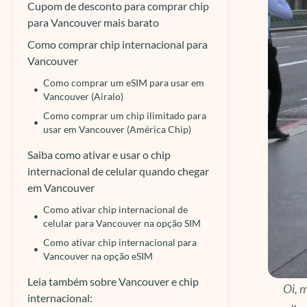
Cupom de desconto para comprar chip
para Vancouver mais barato
Como comprar chip internacional para
Vancouver
Como comprar um eSIM para usar em
Vancouver (Airalo)
Como comprar um chip ilimitado para
usar em Vancouver (América Chip)
Saiba como ativar e usar o chip
internacional de celular quando chegar
em Vancouver
Como ativar chip internacional de
celular para Vancouver na opção SIM
Como ativar chip internacional para
Vancouver na opção eSIM
Leia também sobre Vancouver e chip
Oi, m
internacional: