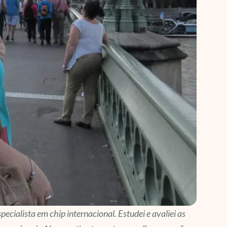
pecialista em chip internacional. Estudei e avaliei as