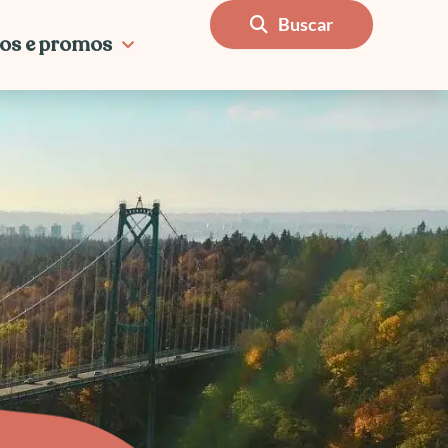
Buscar
os e promos