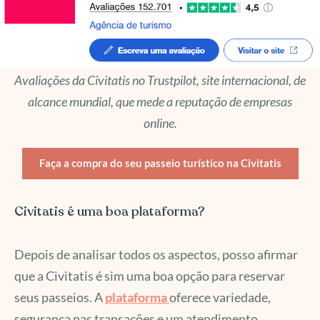
Avaliações da Civitatis no Trustpilot, site internacional, de
alcance mundial, que mede a reputação de empresas
online.
Faça a compra do seu passeio turístico na Civitatis
Civitatis é uma boa plataforma?
Depois de analisar todos os aspectos, posso afirmar
que a Civitatis é sim uma boa opção para reservar
seus passeios. A
plataforma
oferece variedade,
segurança nas transações e um atendimento