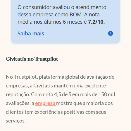
Civitatis no Trustpilot
No Trustpilot, plataforma global de avaliação de
empresas, a Civitatis mantém uma excelente
reputação. Com nota 4,5 de 5 em mais de 150 mil
avaliações, a
empresa
mostra que a maioria dos
clientes tem experiências positivas com seus
serviços.