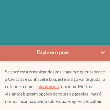
Explore o post
Se você está organizando uma viagem e quer saber se
a Civitatis é confiável e boa, este artigo vai te ajudar a
entender como a
plataforma
funciona. Muitos
viajantes buscam opções de tours e passeios, mas é
normal ficar na dúvida sobre qual empresa escolher.