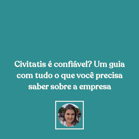
Civitatis é confiável? Um guia
com tudo o que você precisa
saber sobre a empresa