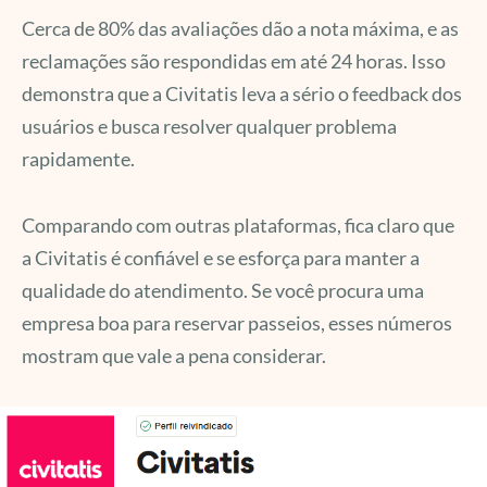
Cerca de 80% das avaliações dão a nota máxima, e as
reclamações são respondidas em até 24 horas. Isso
demonstra que a Civitatis leva a sério o feedback dos
usuários e busca resolver qualquer problema
rapidamente.
Comparando com outras plataformas, fica claro que
a Civitatis é confiável e se esforça para manter a
qualidade do atendimento. Se você procura uma
empresa boa para reservar passeios, esses números
mostram que vale a pena considerar.