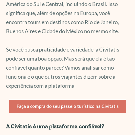
América do Sul e Central, incluindo o Brasil. Isso
significa que, além de opções na Europa, você
encontra tours em destinos como Rio de Janeiro,
Buenos Aires e Cidade do México no mesmo site.
Se você busca praticidade e variedade, a Civitatis
pode ser uma boa opção. Mas será que ela é tão
confiável quanto parece? Vamos analisar como
funciona e o que outros viajantes dizem sobre a
experiência com a plataforma.
Faça a compra do seu passeio turístico na Civitatis
A Civitatis é uma plataforma confiável?