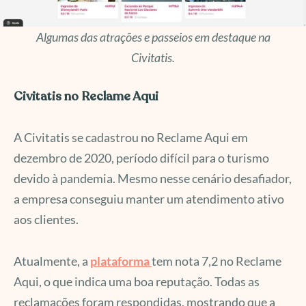
Algumas das atrações e passeios em destaque na
Civitatis.
Civitatis no Reclame Aqui
A Civitatis se cadastrou no Reclame Aqui em
dezembro de 2020, período difícil para o turismo
devido à pandemia. Mesmo nesse cenário desafiador,
a empresa conseguiu manter um atendimento ativo
aos clientes.
Atualmente, a
plataforma
tem nota 7,2 no Reclame
Aqui, o que indica uma boa reputação. Todas as
reclamações foram respondidas, mostrando que a