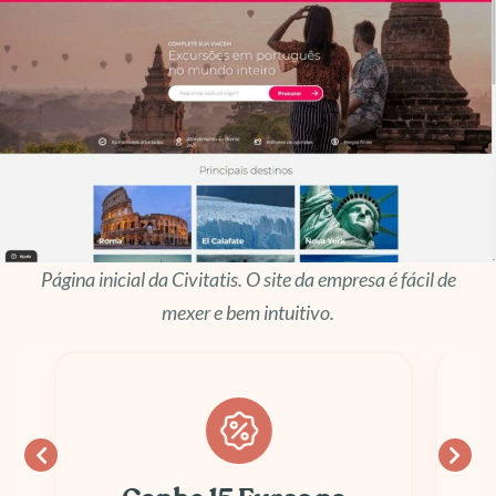
Página inicial da Civitatis. O site da empresa é fácil de
mexer e bem intuitivo.