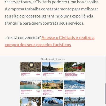
reservar tours, a Civitatis pode ser uma boa escolha.
A empresa trabalha constantemente para melhorar
seu site e processos, garantindo uma experiência
tranquila para quem contrata seus serviços.
Já está convencido?
Acesse o Civitatis e realize a
compra dos seus passeios turísticos
.