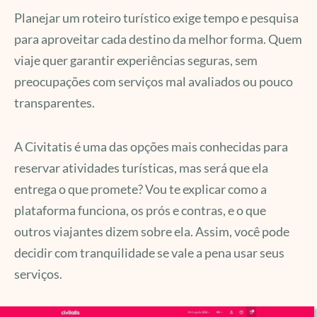
Planejar um roteiro turístico exige tempo e pesquisa
para aproveitar cada destino da melhor forma. Quem
viaje quer garantir experiências seguras, sem
preocupações com serviços mal avaliados ou pouco
transparentes.
A Civitatis é uma das opções mais conhecidas para
reservar atividades turísticas, mas será que ela
entrega o que promete? Vou te explicar como a
plataforma funciona, os prós e contras, e o que
outros viajantes dizem sobre ela. Assim, você pode
decidir com tranquilidade se vale a pena usar seus
serviços.