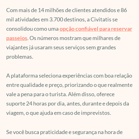
Com mais de 14 milhões de clientes atendidos e 86
mil atividades em 3.700 destinos, a Civitatis se
consolidou como uma
opção confiável para reservar
passeios
. Os números mostram que milhares de
viajantes já usaram seus serviços sem grandes
problemas.
A plataforma seleciona experiências com boa relação
entre qualidade e preço, priorizando o que realmente
vale a pena para o turista. Além disso, oferece
suporte 24 horas por dia, antes, durante e depois da
viagem, o que ajuda em caso de imprevistos.
Se você busca praticidade e segurança na hora de