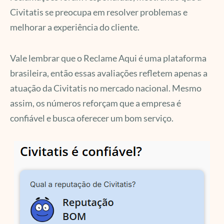
Civitatis se preocupa em resolver problemas e
melhorar a experiência do cliente.
Vale lembrar que o Reclame Aqui é uma plataforma
brasileira, então essas avaliações refletem apenas a
atuação da Civitatis no mercado nacional. Mesmo
assim, os números reforçam que a empresa é
confiável e busca oferecer um bom serviço.