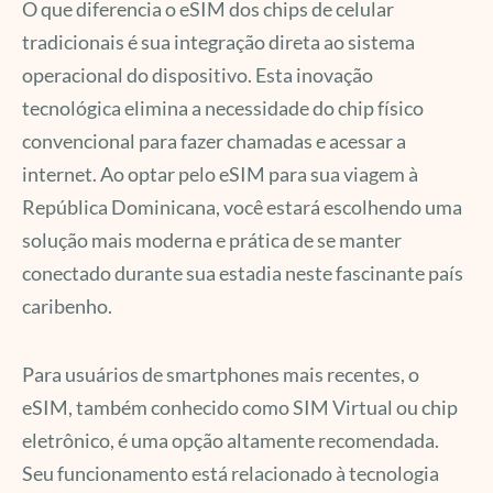
O que diferencia o eSIM dos chips de celular
tradicionais é sua integração direta ao sistema
operacional do dispositivo. Esta inovação
tecnológica elimina a necessidade do chip físico
convencional para fazer chamadas e acessar a
internet. Ao optar pelo eSIM para sua viagem à
República Dominicana, você estará escolhendo uma
solução mais moderna e prática de se manter
conectado durante sua estadia neste fascinante país
caribenho.
Para usuários de smartphones mais recentes, o
eSIM, também conhecido como SIM Virtual ou chip
eletrônico, é uma opção altamente recomendada.
Seu funcionamento está relacionado à tecnologia