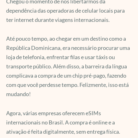
Chegou o momento de nos libertarmos da
dependência das operadoras de celular locais para
ter internet durante viagens internacionais.
Até pouco tempo, ao chegar em um destino como a
República Dominicana, era necessário procurar uma
loja de telefonia, enfrentar filas e usar táxis ou
transporte público. Além disso, a barreira da língua
complicava a compra de um chip pré-pago, fazendo
com que você perdesse tempo. Felizmente, isso está
mudando!
Agora, várias empresas oferecem eSIMs
internacionais no Brasil. A compra é online e a
ativação é feita digitalmente, sem entrega física.