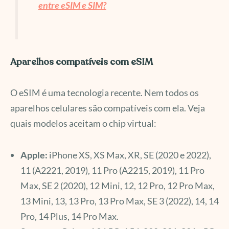
entre eSIM e SIM?
Aparelhos compatíveis com eSIM
O eSIM é uma tecnologia recente. Nem todos os
aparelhos celulares são compatíveis com ela. Veja
quais modelos aceitam o chip virtual:
Apple:
iPhone XS, XS Max, XR, SE (2020 e 2022),
11 (A2221, 2019), 11 Pro (A2215, 2019), 11 Pro
Max, SE 2 (2020), 12 Mini, 12, 12 Pro, 12 Pro Max,
13 Mini, 13, 13 Pro, 13 Pro Max, SE 3 (2022), 14, 14
Pro, 14 Plus, 14 Pro Max.