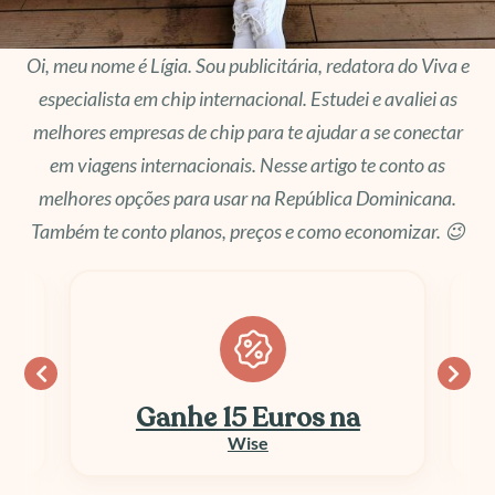
Oi, meu nome é Lígia. Sou publicitária, redatora do Viva e
especialista em chip internacional. Estudei e avaliei as
melhores empresas de chip para te ajudar a se conectar
em viagens internacionais. Nesse artigo te conto as
melhores opções para usar na República Dominicana.
Também te conto planos, preços e como economizar. 😉
Ganhe 15 Euros na
Wise