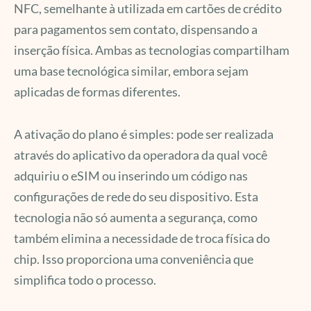
NFC, semelhante à utilizada em cartões de crédito
para pagamentos sem contato, dispensando a
inserção física. Ambas as tecnologias compartilham
uma base tecnológica similar, embora sejam
aplicadas de formas diferentes.
A ativação do plano é simples: pode ser realizada
através do aplicativo da operadora da qual você
adquiriu o eSIM ou inserindo um código nas
configurações de rede do seu dispositivo. Esta
tecnologia não só aumenta a segurança, como
também elimina a necessidade de troca física do
chip. Isso proporciona uma conveniência que
simplifica todo o processo.