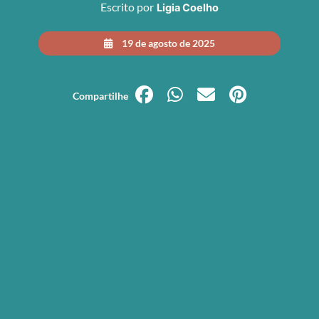
Escrito por
Ligia Coelho
19 de agosto de 2025