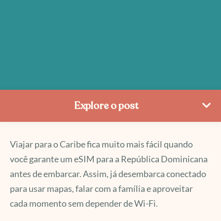
Explore o post
Viajar para o Caribe fica muito mais fácil quando
você garante um eSIM para a República Dominicana
antes de embarcar. Assim, já desembarca conectado
para usar mapas, falar com a família e aproveitar
cada momento sem depender de Wi-Fi.