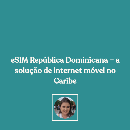
eSIM República Dominicana – a
solução de internet móvel no
Caribe