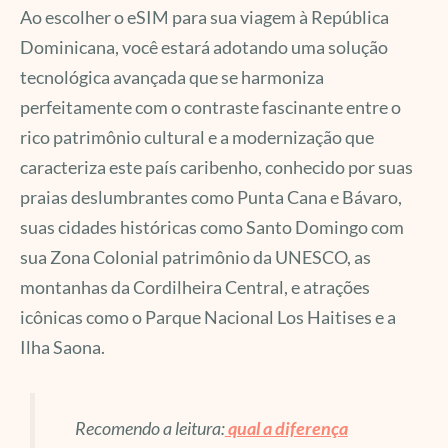
Ao escolher o eSIM para sua viagem à República
Dominicana, você estará adotando uma solução
tecnológica avançada que se harmoniza
perfeitamente com o contraste fascinante entre o
rico patrimônio cultural e a modernização que
caracteriza este país caribenho, conhecido por suas
praias deslumbrantes como Punta Cana e Bávaro,
suas cidades históricas como Santo Domingo com
sua Zona Colonial patrimônio da UNESCO, as
montanhas da Cordilheira Central, e atrações
icônicas como o Parque Nacional Los Haitises e a
Ilha Saona.
Recomendo a leitura:
qual a diferença