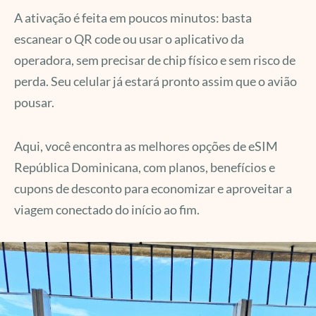
A ativação é feita em poucos minutos: basta
escanear o QR code ou usar o aplicativo da
operadora, sem precisar de chip físico e sem risco de
perda. Seu celular já estará pronto assim que o avião
pousar.
Aqui, você encontra as melhores opções de eSIM
República Dominicana, com planos, benefícios e
cupons de desconto para economizar e aproveitar a
viagem conectado do início ao fim.