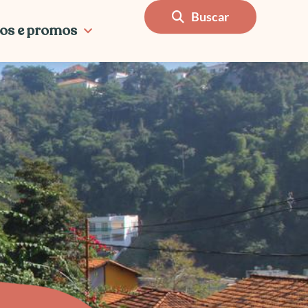
Buscar
os e promos