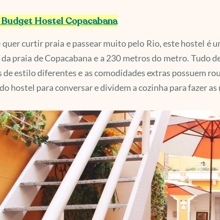
a Budget Hostel Copacabana
 quer curtir praia e passear muito pelo Rio, este hostel é 
 da praia de Copacabana e a 230 metros do metro. Tudo d
 de estilo diferentes e as comodidades extras possuem rou
do hostel para conversar e dividem a cozinha para fazer as 