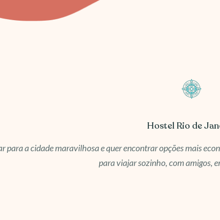
Hostel Rio de Jan
jar para a cidade maravilhosa e quer encontrar opções mais ec
para viajar sozinho, com amigos, e