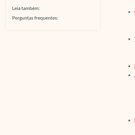
Leia também:
Perguntas frequentes: