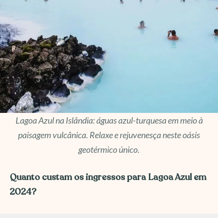
Lagoa Azul na Islândia: águas azul-turquesa em meio à
paisagem vulcânica. Relaxe e rejuvenesça neste oásis
geotérmico único.
Quanto custam os ingressos para Lagoa Azul em
2024?