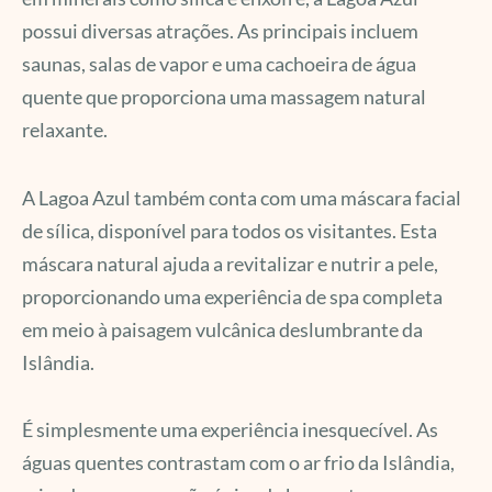
possui diversas atrações. As principais incluem
saunas, salas de vapor e uma cachoeira de água
quente que proporciona uma massagem natural
relaxante.
A Lagoa Azul também conta com uma máscara facial
de sílica, disponível para todos os visitantes. Esta
máscara natural ajuda a revitalizar e nutrir a pele,
proporcionando uma experiência de spa completa
em meio à paisagem vulcânica deslumbrante da
Islândia.
É simplesmente uma experiência inesquecível. As
águas quentes contrastam com o ar frio da Islândia,