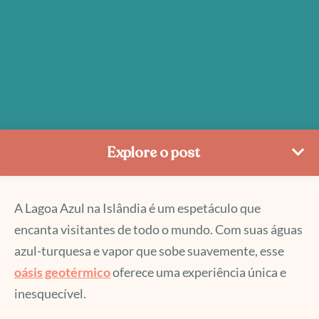
Explore o post
A Lagoa Azul na Islândia é um espetáculo que
encanta visitantes de todo o mundo. Com suas águas
azul-turquesa e vapor que sobe suavemente, esse
oásis geotérmico
oferece uma experiência única e
inesquecível.