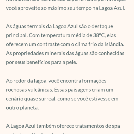
você aproveite ao máximo seu tempo na Lagoa Azul.
As águas termais da Lagoa Azul são o destaque
principal. Com temperatura média de 38°C, elas
oferecem um contraste com o clima frio da Islândia.
As propriedades minerais das águas são conhecidas
por seus benefícios para a pele.
Ao redor da lagoa, você encontra formações
rochosas vulcânicas. Essas paisagens criam um
cenário quase surreal, como se você estivesse em
outro planeta.
A Lagoa Azul também oferece tratamentos de spa