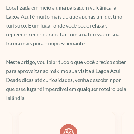
Localizada em meio a uma paisagem vulcânica, a
Lagoa Azul é muito mais do que apenas um destino
turístico. É um lugar onde você pode relaxar,
rejuvenescer e se conectar com a natureza em sua
forma mais pura e impressionante.
Neste artigo, vou falar tudo o que você precisa saber
para aproveitar ao máximo sua visita à Lagoa Azul.
Desde dicas até curiosidades, venha descobrir por
que esse lugar é imperdível em qualquer roteiro pela
Islândia.