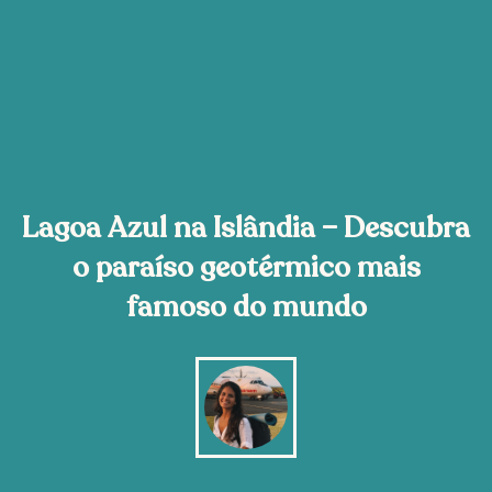
Lagoa Azul na Islândia – Descubra
o paraíso geotérmico mais
famoso do mundo