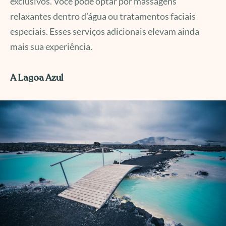
exclusivos. Você pode optar por massagens
relaxantes dentro d’água ou tratamentos faciais
especiais. Esses serviços adicionais elevam ainda
mais sua experiência.
A Lagoa Azul