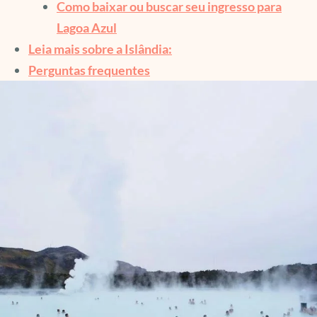
Como baixar ou buscar seu ingresso para
Lagoa Azul
Leia mais sobre a Islândia:
Perguntas frequentes