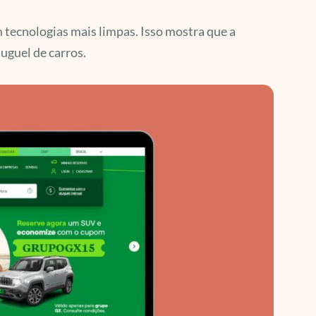
tecnologias mais limpas. Isso mostra que a
uguel de carros.