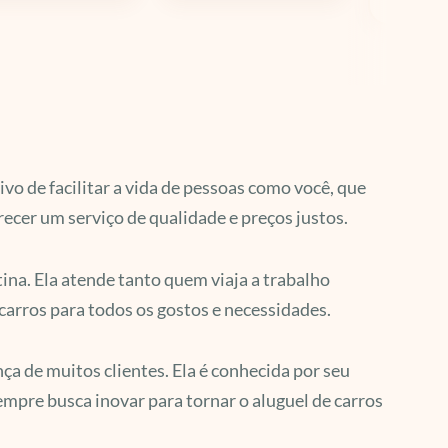
vo de facilitar a vida de pessoas como você, que
recer um serviço de qualidade e preços justos.
ina. Ela atende tanto quem viaja a trabalho
carros para todos os gostos e necessidades.
ça de muitos clientes. Ela é conhecida por seu
empre busca inovar para tornar o aluguel de carros