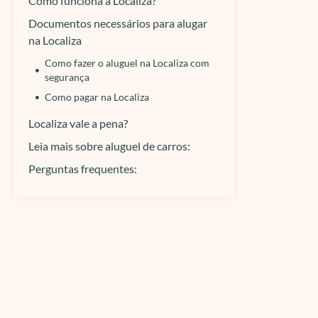
Como funciona a Localiza?
Documentos necessários para alugar
na Localiza
Como fazer o aluguel na Localiza com
segurança
Como pagar na Localiza
Localiza vale a pena?
Leia mais sobre aluguel de carros:
Perguntas frequentes: