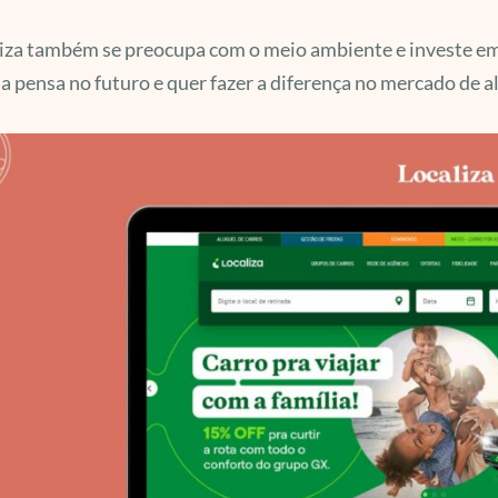
iza também se preocupa com o meio ambiente e investe em 
 pensa no futuro e quer fazer a diferença no mercado de al