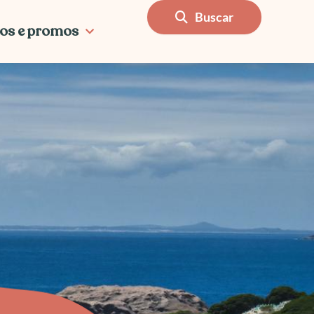
Buscar
os e promos