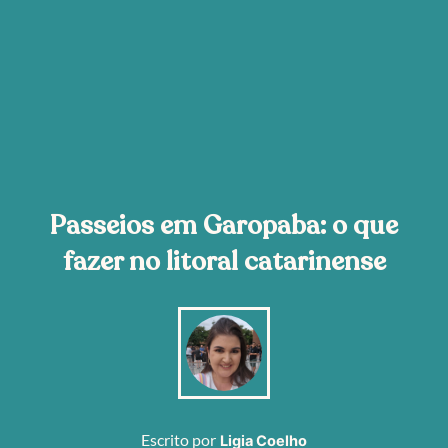
Passeios em Garopaba: o que
fazer no litoral catarinense
Escrito por
Ligia Coelho