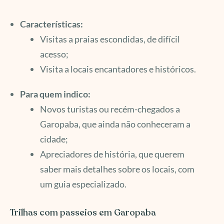
Características:
Visitas a praias escondidas, de difícil
acesso;
Visita a locais encantadores e históricos.
Para quem indico:
Novos turistas ou recém-chegados a
Garopaba, que ainda não conheceram a
cidade;
Apreciadores de história, que querem
saber mais detalhes sobre os locais, com
um guia especializado.
Trilhas com passeios em Garopaba