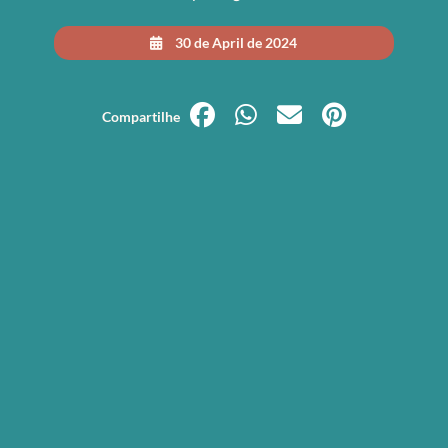
30 de April de 2024