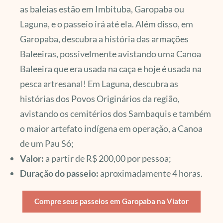
as baleias estão em Imbituba, Garopaba ou
Laguna, e o passeio irá até ela. Além disso, em
Garopaba, descubra a história das armações
Baleeiras, possivelmente avistando uma Canoa
Baleeira que era usada na caça e hoje é usada na
pesca artresanal! Em Laguna, descubra as
histórias dos Povos Originários da região,
avistando os cemitérios dos Sambaquis e também
o maior artefato indígena em operação, a Canoa
de um Pau Só;
Valor:
a partir de R$ 200,00 por pessoa;
Duração do passeio:
aproximadamente 4 horas.
Compre seus passeios em Garopaba na Viator