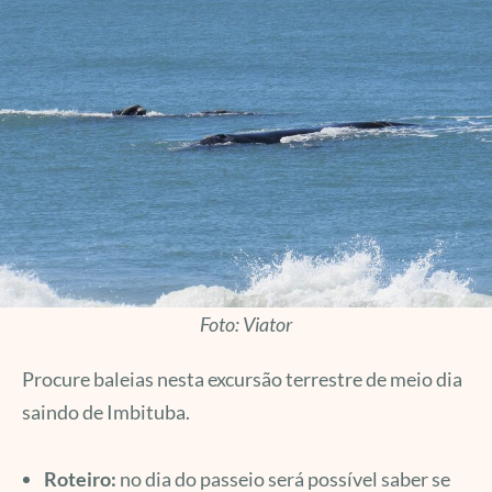
Foto: Viator
Procure baleias nesta excursão terrestre de meio dia
saindo de Imbituba.
Roteiro:
no dia do passeio será possível saber se