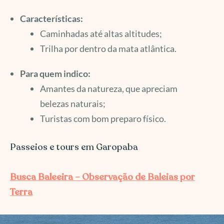
Características:
Caminhadas até altas altitudes;
Trilha por dentro da mata atlântica.
Para quem indico:
Amantes da natureza, que apreciam
belezas naturais;
Turistas com bom preparo físico.
Passeios e tours em Garopaba
Busca Baleeira – Observação de Baleias por
Terra