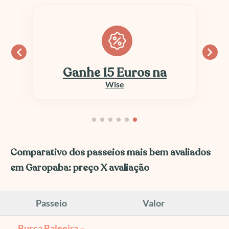
Ganhe 15 Euros na
Wise
Comparativo dos passeios mais bem avaliados
em Garopaba: preço X avaliação
Passeio
Valor
Busca Baleeira –