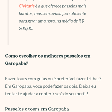
Civitatis
é a que oferece passeios mais
baratos, mas sem avaliação suficiente
para gerar uma nota, na média de R$
205,00.
Como escolher os melhores passeios em
Garopaba?
Fazer tours com guias ou é preferível fazer trilhas?
Em Garopaba, você pode fazer os dois. Deixa eu
tentar te ajudar a conferir se é do seu perfil!
Passeios e tours em Garopaba