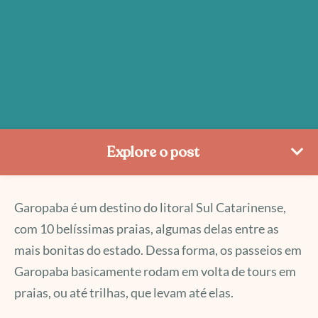
Explore o post
Garopaba é um destino do litoral Sul Catarinense,
com 10 belíssimas praias, algumas delas entre as
mais bonitas do estado. Dessa forma, os passeios em
Garopaba basicamente rodam em volta de tours em
praias, ou até trilhas, que levam até elas.