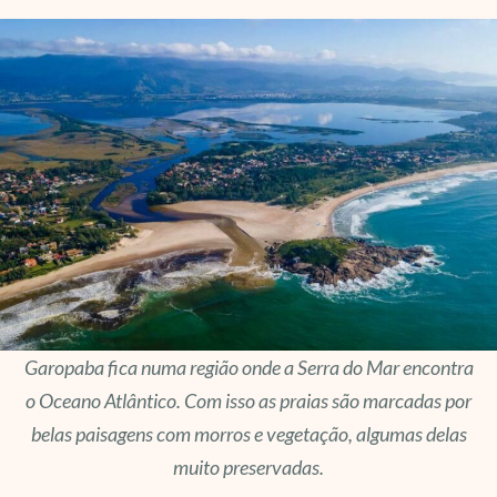
Garopaba fica numa região onde a Serra do Mar encontra
o Oceano Atlântico. Com isso as praias são marcadas por
belas paisagens com morros e vegetação, algumas delas
muito preservadas.