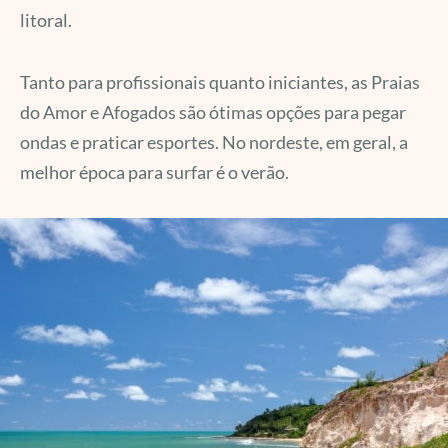
litoral.
Tanto para profissionais quanto iniciantes, as Praias
do Amor e Afogados são ótimas opções para pegar
ondas e praticar esportes. No nordeste, em geral, a
melhor época para surfar é o verão.