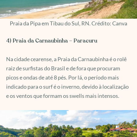
Praia da Pipa em Tibau do Sul, RN. Crédito: Canva
4) Praia da Carnaubinha – Paracuru
Na cidade cearense, a Praia da Carnaubinha é o rolê
raiz de surfistas do Brasil e de fora que procuram
picos e ondas de até 8 pés. Por lá, o período mais
indicado para o surf é o inverno, devido à localização
e os ventos que formam os swells mais intensos.