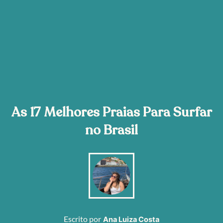
As 17 Melhores Praias Para Surfar
no Brasil
Escrito por
Ana Luiza Costa