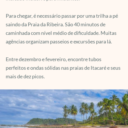
Para chegar, é necessário passar por uma trilha a pé
saindo da Praia da Ribeira. São 40 minutos de
caminhada com nível médio de dificuldade. Muitas
agências organizam passeios e excursões para lá.
Entre dezembro e fevereiro, encontre tubos
perfeitos e ondas sólidas nas praias de Itacaré e seus
mais de dez picos.