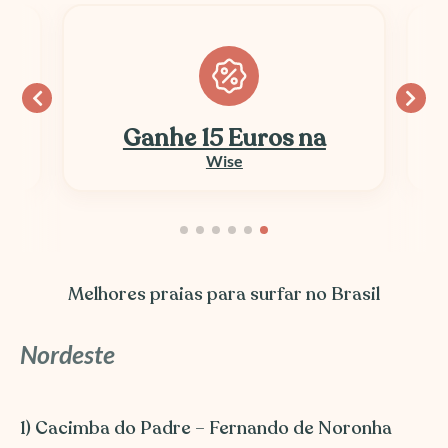
Ganhe 15 Euros na
Wise
Melhores praias para surfar no Brasil
Nordeste
1) Cacimba do Padre – Fernando de Noronha