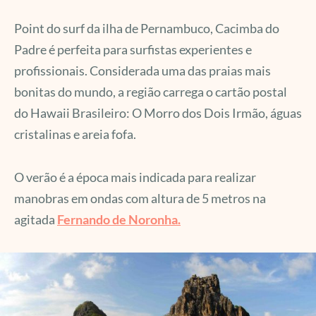
Point do surf da ilha de Pernambuco, Cacimba do
Padre é perfeita para surfistas experientes e
profissionais. Considerada uma das praias mais
bonitas do mundo, a região carrega o cartão postal
do Hawaii Brasileiro: O Morro dos Dois Irmão, águas
cristalinas e areia fofa.
O verão é a época mais indicada para realizar
manobras em ondas com altura de 5 metros na
agitada
Fernando de Noronha.