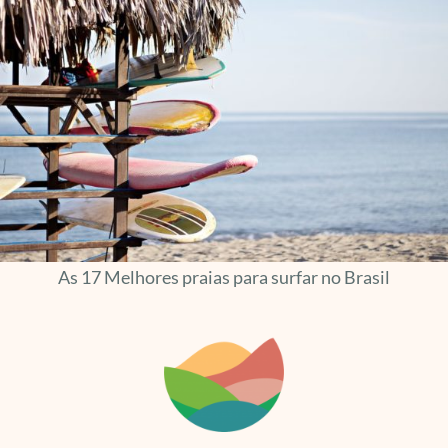
As 17 Melhores praias para surfar no Brasil