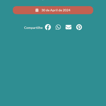
30 de April de 2024