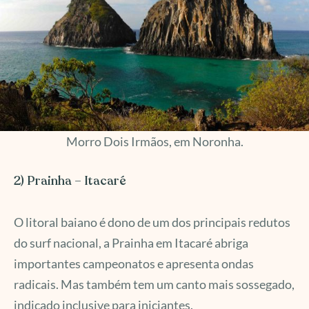
Morro Dois Irmãos, em Noronha.
2) Prainha – Itacaré
O litoral baiano é dono de um dos principais redutos
do surf nacional, a Prainha em Itacaré abriga
importantes campeonatos e apresenta ondas
radicais. Mas também tem um canto mais sossegado,
indicado inclusive para iniciantes.