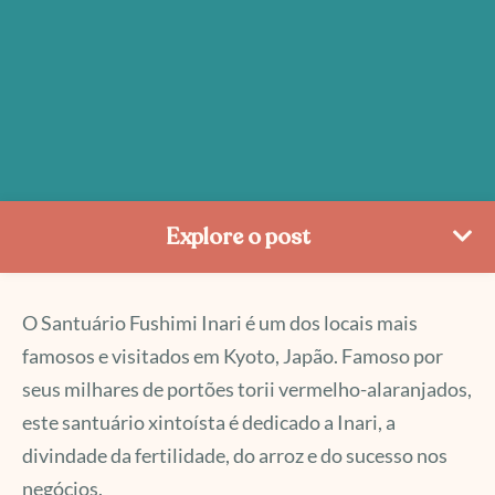
Explore o post
O Santuário Fushimi Inari é um dos locais mais
famosos e visitados em Kyoto, Japão. Famoso por
seus milhares de portões torii vermelho-alaranjados,
este santuário xintoísta é dedicado a Inari, a
divindade da fertilidade, do arroz e do sucesso nos
negócios.