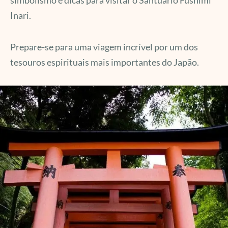
simbolismo e dicas para visitar o Santuário Fushimi
Inari.
Prepare-se para uma viagem incrível por um dos
tesouros espirituais mais importantes do Japão.