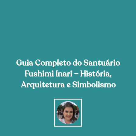
Guia Completo do Santuário
Fushimi Inari – História,
Arquitetura e Simbolismo