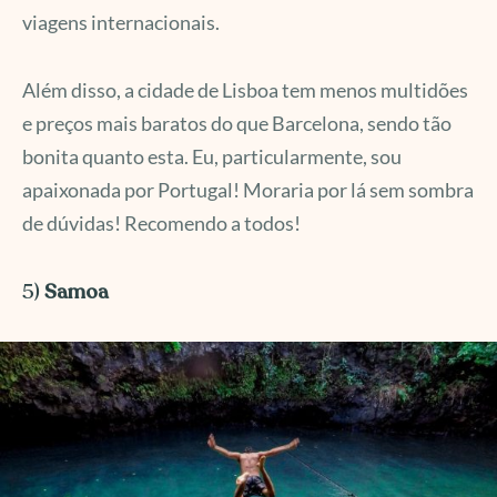
viagens internacionais.
Além disso, a cidade de Lisboa tem menos multidões
e preços mais baratos do que Barcelona, sendo tão
bonita quanto esta. Eu, particularmente, sou
apaixonada por Portugal! Moraria por lá sem sombra
de dúvidas! Recomendo a todos!
5)
Samoa