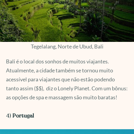
Tegelalang, Norte de Ubud, Bali
Bali é o local dos sonhos de muitos viajantes.
Atualmente, a cidade também se tornou muito
acessível para viajantes que não estão podendo
tanto assim ($$), diz o Lonely Planet. Com um bônus:
as opções de spa e massagem são muito baratas!
4)
Portugal