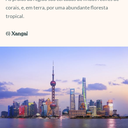
corais, e, em terra, por uma abundante floresta
tropical.
6)
Xangai