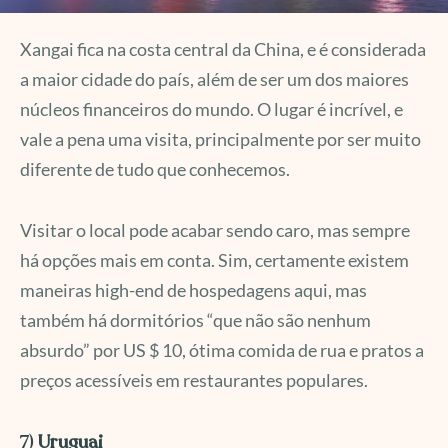
Xangai fica na costa central da China, e é considerada
a maior cidade do país, além de ser um dos maiores
núcleos financeiros do mundo. O lugar é incrível, e
vale a pena uma visita, principalmente por ser muito
diferente de tudo que conhecemos.
Visitar o local pode acabar sendo caro, mas sempre
há opções mais em conta. Sim, certamente existem
maneiras high-end de hospedagens aqui, mas
também há dormitórios “que não são nenhum
absurdo” por US $ 10, ótima comida de rua e pratos a
preços acessíveis em restaurantes populares.
7)
Uruguai