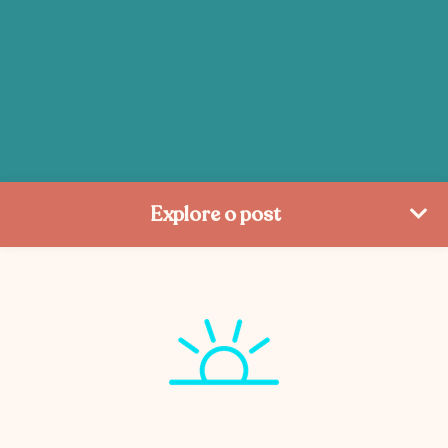
Explore o post