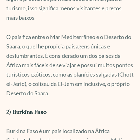
turismo, isso significa menos visitantes e preços
mais baixos.
O país fica entre o Mar Mediterrâneo e o Deserto do
Saara, o que lhe propicia paisagens únicas e
deslumbrantes. É considerado um dos países da
África mais fáceis de se viajar e possui muitos pontos
turísticos exóticos, como as planícies salgadas (Chott
el-Jerid), o coliseu de El-Jem em inclusive, o próprio
Deserto do Saara.
2)
Burkina Faso
Burkina Faso é um país localizado na África