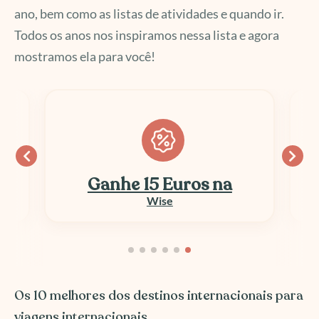
ano, bem como as listas de atividades e quando ir.
Todos os anos nos inspiramos nessa lista e agora
mostramos ela para você!
Ganhe 15 Euros na
Wise
Os 10 melhores dos destinos internacionais para
viagens internacionais