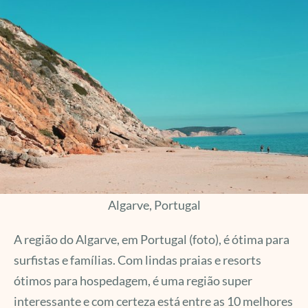
Algarve, Portugal
A região do Algarve, em Portugal (foto), é ótima para
surfistas e famílias. Com lindas praias e resorts
ótimos para hospedagem, é uma região super
interessante e com certeza está entre as 10 melhores