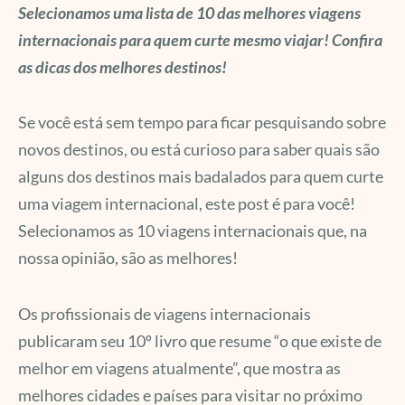
Selecionamos uma lista de 10 das melhores viagens
internacionais para quem curte mesmo viajar! Confira
as dicas dos melhores destinos!
Se você está sem tempo para ficar pesquisando sobre
novos destinos, ou está curioso para saber quais são
alguns dos destinos mais badalados para quem curte
uma viagem internacional, este post é para você!
Selecionamos as 10 viagens internacionais que, na
nossa opinião, são as melhores!
Os profissionais de viagens internacionais
publicaram seu 10º livro que resume “o que existe de
melhor em viagens atualmente”, que mostra as
melhores cidades e países para visitar no próximo