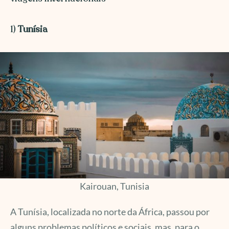
1)
Tunísia
Kairouan, Tunisia
A Tunísia, localizada no norte da África, passou por
alguns problemas políticos e sociais, mas, para o