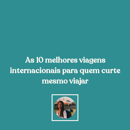
As 10 melhores viagens
internacionais para quem curte
mesmo viajar