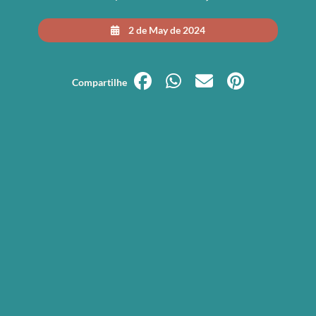
2 de May de 2024