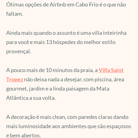
Ótimas opções de Airbnb em Cabo Frio é o que não
faltam.
Ainda mais quando o assunto é uma villa inteirinha
para você e mais 13 hóspedes do melhor estilo
provençal.
A pouco mais de 10 minutos da praia, a
Villa Saint
Tropez
não deixa nada a desejar, com piscina, área
gourmet, jardim e a linda paisagem da Mata
Atlântica a sua volta.
A decoração é mais clean, com paredes claras dando
mais luminosidade aos ambientes que são espaçosos
e bem abertos.