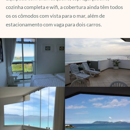
cozinha completa e wifi, a cobertura ainda têm todos
os os cômodos com vista para o mar, além de
estacionamento com vaga para dois carros.