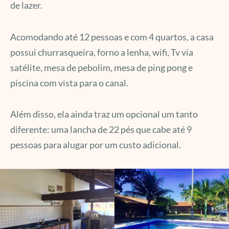
de lazer.
Acomodando até 12 pessoas e com 4 quartos, a casa
possui churrasqueira, forno a lenha, wifi, Tv via
satélite, mesa de pebolim, mesa de ping pong e
piscina com vista para o canal.
Além disso, ela ainda traz um opcional um tanto
diferente: uma lancha de 22 pés que cabe até 9
pessoas para alugar por um custo adicional.