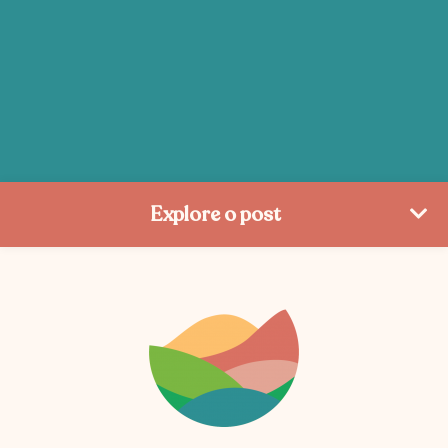
Explore o post