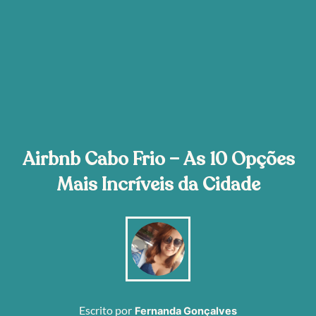
Airbnb Cabo Frio – As 10 Opções
Mais Incríveis da Cidade
Escrito por
Fernanda Gonçalves