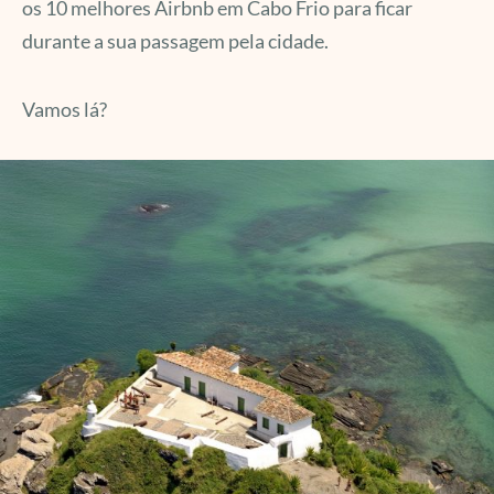
os 10 melhores Airbnb em Cabo Frio para ficar
durante a sua passagem pela cidade.
Vamos lá?