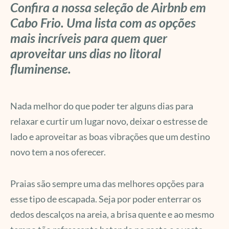
Confira a nossa seleção de Airbnb em
Cabo Frio. Uma lista com as opções
mais incríveis para quem quer
aproveitar uns dias no litoral
fluminense.
Nada melhor do que poder ter alguns dias para
relaxar e curtir um lugar novo, deixar o estresse de
lado e aproveitar as boas vibrações que um destino
novo tem a nos oferecer.
Praias são sempre uma das melhores opções para
esse tipo de escapada. Seja por poder enterrar os
dedos descalços na areia, a brisa quente e ao mesmo