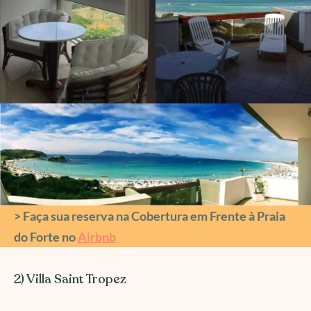
> Faça sua reserva na Cobertura em Frente à Praia
do Forte no
Airbnb
2) Villa Saint Tropez