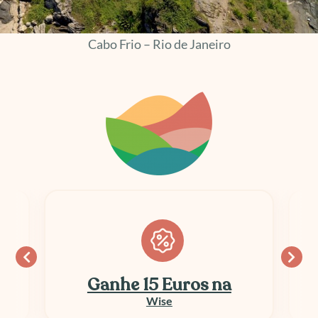
Cabo Frio – Rio de Janeiro
Ganhe 15 Euros na
Wise