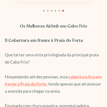
Os Melhores Airbnb em Cabo Frio
1) Cobertura em frente à Praia do Forte
Que tal ter uma vista privilegiada da principal praia
de Cabo Frio?
Hospedando até dez pessoas, essa
cobertura fica em
frente à Praia do Forte
, tendo apenas que atravessar
a avenida para chegar na areia.
Equipada com churrasqueira, espreguiçadeira,