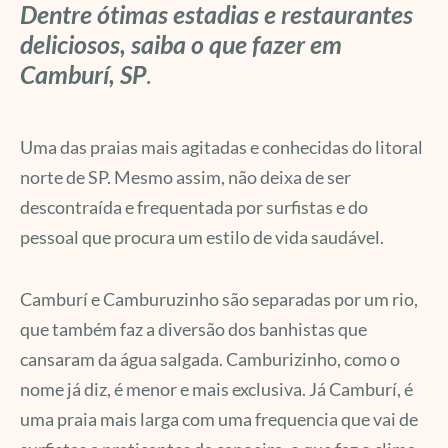
Dentre ótimas estadias e restaurantes
deliciosos, saiba o que fazer em
Camburí, SP
.
Uma das praias mais agitadas e conhecidas do litoral
norte de SP. Mesmo assim, não deixa de ser
descontraída e frequentada por surfistas e do
pessoal que procura um estilo de vida saudável.
Camburí e Camburuzinho são separadas por um rio,
que também faz a diversão dos banhistas que
cansaram da água salgada. Camburizinho, como o
nome já diz, é menor e mais exclusiva. Já Camburí, é
uma praia mais larga com uma frequencia que vai de