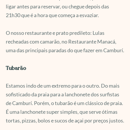
ligar antes para reservar, ou chegue depois das
21h30 que é a hora que começa a esvaziar.
O nosso restaurante e prato predileto: Lulas
recheadas com camarão, no Restaurante Manacá,
uma das principais paradas do que fazer em Camburí.
Tubarão
Estamos indo de um extremo para o outro. Do mais
sofisticado da praia para a lanchonete dos surfistas
de Camburí. Porém, o tubarão é um clássico de praia.
É uma lanchonete super simples, que serve ótimas
tortas, pizzas, bolos e sucos de açai por preços justos.