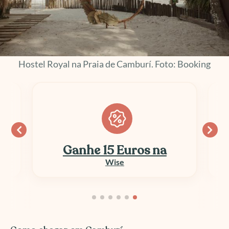
Hostel Royal na Praia de Camburí. Foto: Booking
Ganhe 15 Euros na
Wise