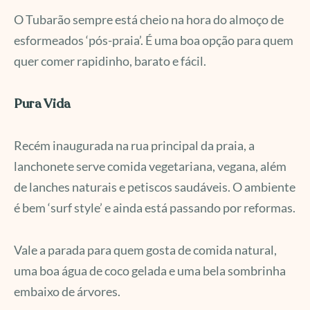
O Tubarão sempre está cheio na hora do almoço de
esformeados ‘pós-praia’. É uma boa opção para quem
quer comer rapidinho, barato e fácil.
Pura Vida
Recém inaugurada na rua principal da praia, a
lanchonete serve comida vegetariana, vegana, além
de lanches naturais e petiscos saudáveis. O ambiente
é bem ‘surf style’ e ainda está passando por reformas.
Vale a parada para quem gosta de comida natural,
uma boa água de coco gelada e uma bela sombrinha
embaixo de árvores.