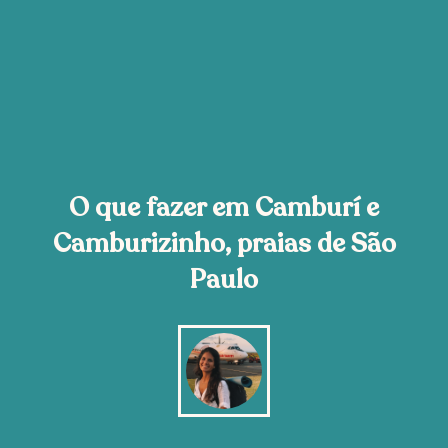
O que fazer em Camburí e
Camburizinho, praias de São
Paulo