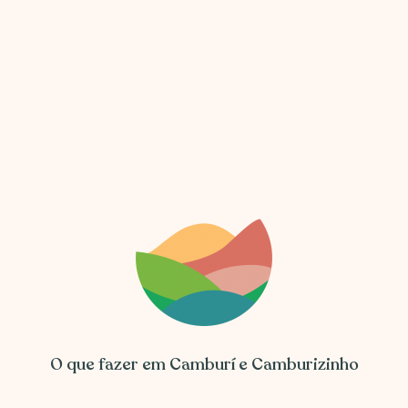
O que fazer em Camburí e Camburizinho