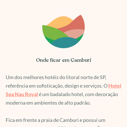
Onde ficar em Camburí
Um dos melhores hotéis do litoral norte de SP,
referência em sofisticação, design e serviços. O
Hotel
Spa
Nau Royal
é um badalado hotel, com decoração
moderna em ambientes de alto padrão.
Fica em frente a praia de Camburí e possui um