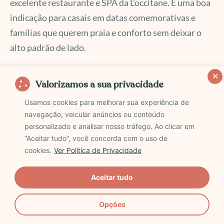
excelente restaurante e SPA da L’occitane. É uma boa
indicação para casais em datas comemorativas e
famílias que querem praia e conforto sem deixar o
alto padrão de lado.
Valorizamos a sua privacidade
Usamos cookies para melhorar sua experiência de
navegação, veicular anúncios ou conteúdo
personalizado e analisar nosso tráfego. Ao clicar em
“Aceitar tudo”, você concorda com o uso de
cookies.
Ver Política de Privacidade
Aceitar tudo
Opções