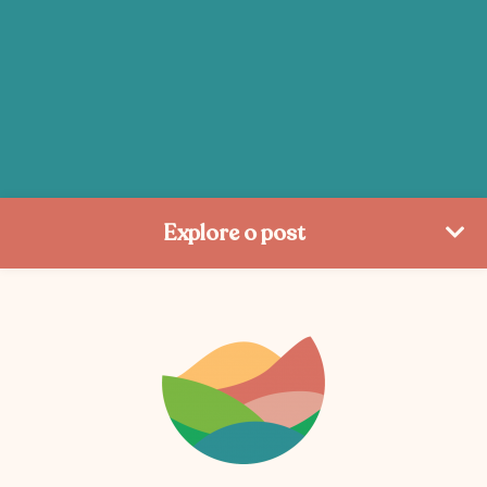
Explore o post