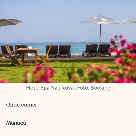
Hotel Spa Nau Royal. Foto: Booking
Onde comer
Manacá