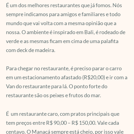
É um dos melhores restaurantes que já fomos. Nós
sempre indicamos para amigos e familiares e todo
mundo que vai volta com a mesma opinião que a
nossa. O ambiente é inspirado em Bali, é rodeado de
verde e as mesmas ficam em cima de uma palafita
com deck de madeira.
Para chegar no restaurante, é preciso parar o carro
em um estacionamento afastado (R$20,00) e ir com a
Van do restaurante para lá. O ponto forte do
restaurante são os peixes e frutos do mar.
É um restaurante caro, com pratos principais que
tem preços entre R$ 90,00 – R$ 150,00. Vale cada
centavo. O Manacá sempre está cheio, por isso vale