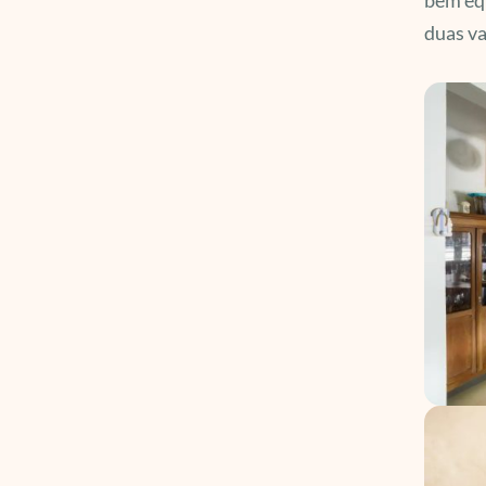
duas va