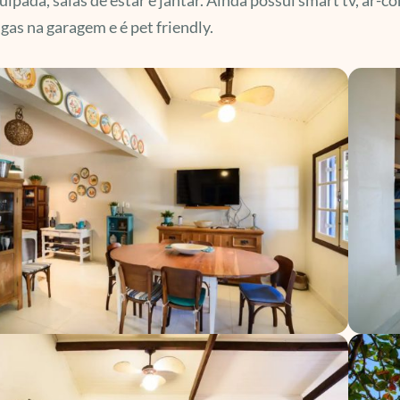
gas na garagem e é pet friendly.