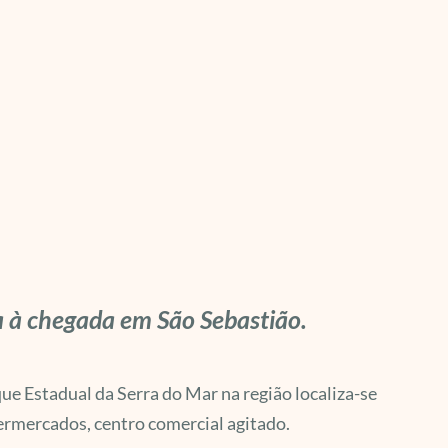
a à chegada em São Sebastião.
ue Estadual da Serra do Mar na região localiza-se
rmercados, centro comercial agitado.