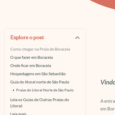
Explore o post
Como chegar na Praia de Boraceia
O que fazer em Boraceia
Onde ficar em Boraceia
Hospedagens em São Sebastião
Vindo
Guia do litoral norte de São Paulo
Praias do Litoral Norte de São Paulo
Leia os Guias de Outras Praias do
A entra
Litoral:
em Bora
Leia mais