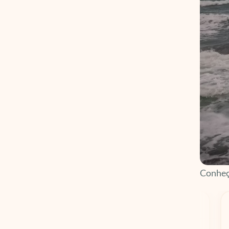
Conheça