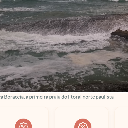
 Boraceia, a primeira praia do litoral norte paulista