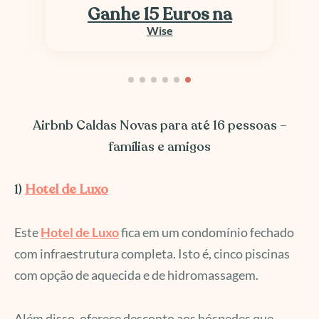
Ganhe 15 Euros na
Wise
Airbnb Caldas Novas para até 16 pessoas –
famílias e amigos
1)
Hotel de Luxo
Este
Hotel de Luxo
fica em um condomínio fechado
com infraestrutura completa. Isto é, cinco piscinas
com opção de aquecida e de hidromassagem.
Além disso, oferece desconto aos hóspedes que