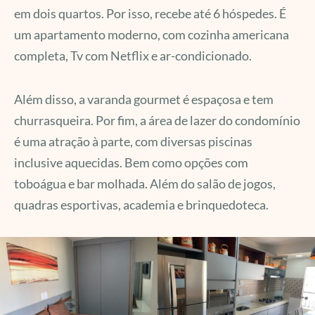
em dois quartos. Por isso, recebe até 6 hóspedes. É
um apartamento moderno, com cozinha americana
completa, Tv com Netflix e ar-condicionado.
Além disso, a varanda gourmet é espaçosa e tem
churrasqueira. Por fim, a área de lazer do condomínio
é uma atração à parte, com diversas piscinas
inclusive aquecidas. Bem como opções com
toboágua e bar molhada. Além do salão de jogos,
quadras esportivas, academia e brinquedoteca.