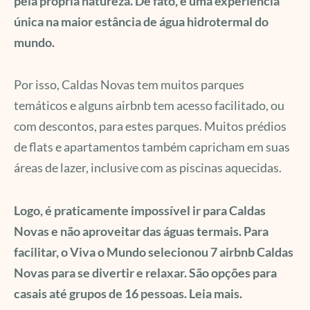
pela própria natureza. De fato, é uma experiência
única na maior estância de água hidrotermal do
mundo.
Por isso, Caldas Novas tem muitos parques
temáticos e alguns airbnb tem acesso facilitado, ou
com descontos, para estes parques. Muitos prédios
de flats e apartamentos também capricham em suas
áreas de lazer, inclusive com as piscinas aquecidas.
Logo, é praticamente impossível ir para Caldas
Novas e não aproveitar das águas termais. Para
facilitar, o Viva o Mundo selecionou 7 airbnb Caldas
Novas para se divertir e relaxar. São opções para
casais até grupos de 16 pessoas. Leia mais.