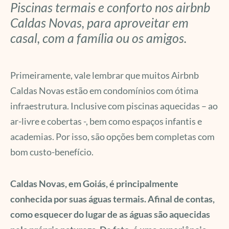
Piscinas termais e conforto nos airbnb
Caldas Novas, para aproveitar em
casal, com a família ou os amigos.
Primeiramente, vale lembrar que muitos Airbnb
Caldas Novas estão em condomínios com ótima
infraestrutura. Inclusive com piscinas aquecidas – ao
ar-livre e cobertas -, bem como espaços infantis e
academias. Por isso, são opções bem completas com
bom custo-benefício.
Caldas Novas, em Goiás, é principalmente
conhecida por suas águas termais. Afinal de contas,
como esquecer do lugar de as águas são aquecidas