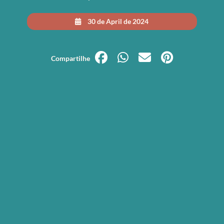
30 de April de 2024