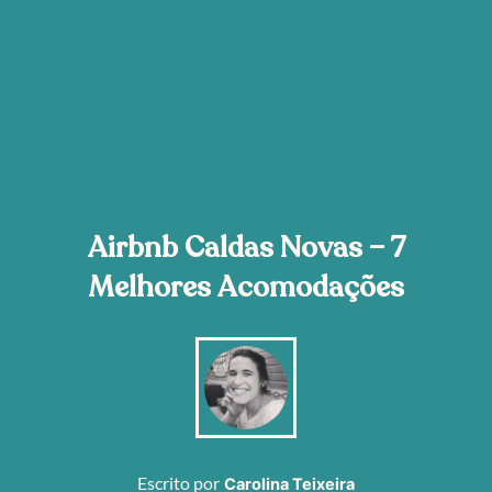
Airbnb Caldas Novas – 7
Melhores Acomodações
Escrito por
Carolina Teixeira