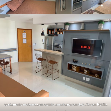
apartamento moderno, com cozinha americana completa, Tv com Netflix