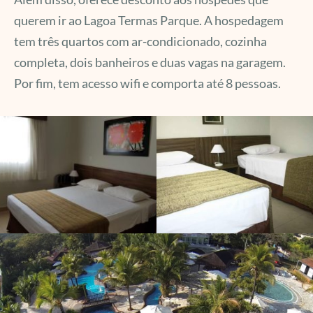
querem ir ao Lagoa Termas Parque. A hospedagem
tem três quartos com ar-condicionado, cozinha
completa, dois banheiros e duas vagas na garagem.
Por fim, tem acesso wifi e comporta até 8 pessoas.