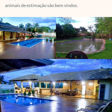
animais de estimação são bem vindos.