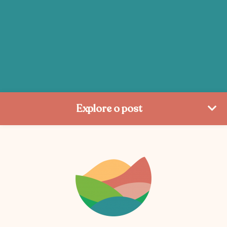
Explore o post