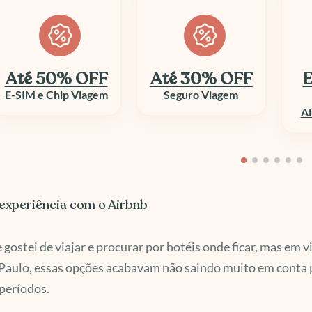
Até 50% OFF
Até 30% OFF
E
E-SIM e Chip Viagem
Seguro Viagem
Al
experiência com o Airbnb
gostei de viajar e procurar por hotéis onde ficar, mas em 
Paulo, essas opções acabavam não saindo muito em conta 
períodos.