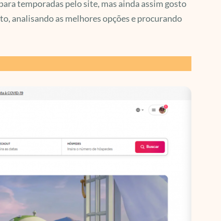
para temporadas pelo site, mas ainda assim gosto
rto, analisando as melhores opções e procurando