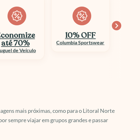
conomize
10% OFF
até 70%
Columbia Sportswear
uguel de Veículo
viagens mais próximas, como para o Litoral Norte
por sempre viajar em grupos grandes e passar