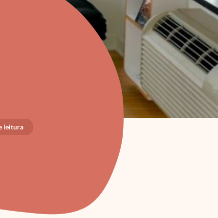
 leitura