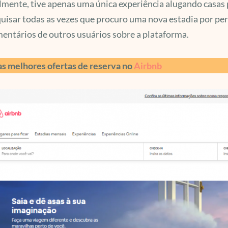
mente, tive apenas uma única experiência alugando casas 
uisar todas as vezes que procuro uma nova estadia por pe
entários de outros usuários sobre a plataforma.
as melhores ofertas de reserva no
Airbnb