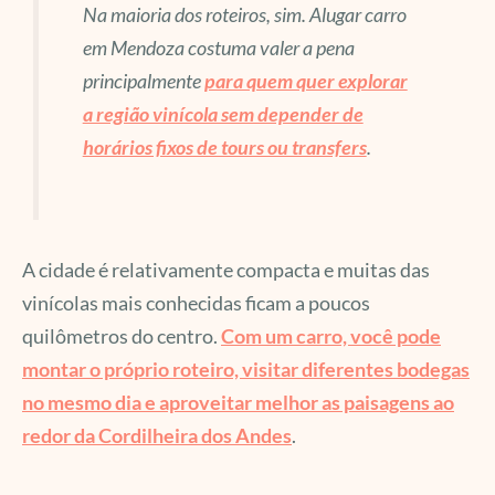
Na maioria dos roteiros, sim. Alugar carro
em Mendoza costuma valer a pena
principalmente
para quem quer explorar
a região vinícola sem depender de
horários fixos de tours ou transfers
.
A cidade é relativamente compacta e muitas das
vinícolas mais conhecidas ficam a poucos
quilômetros do centro.
Com um carro, você pode
montar o próprio roteiro, visitar diferentes bodegas
no mesmo dia e aproveitar melhor as paisagens ao
redor da Cordilheira dos Andes
.