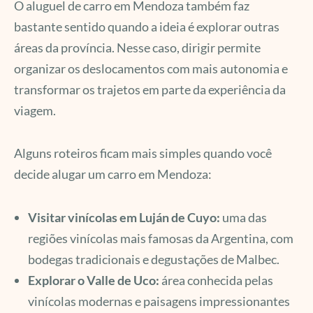
O aluguel de carro em Mendoza também faz
bastante sentido quando a ideia é explorar outras
áreas da província. Nesse caso, dirigir permite
organizar os deslocamentos com mais autonomia e
transformar os trajetos em parte da experiência da
viagem.
Alguns roteiros ficam mais simples quando você
decide alugar um carro em Mendoza:
Visitar vinícolas em Luján de Cuyo:
uma das
regiões vinícolas mais famosas da Argentina, com
bodegas tradicionais e degustações de Malbec.
Explorar o Valle de Uco:
área conhecida pelas
vinícolas modernas e paisagens impressionantes