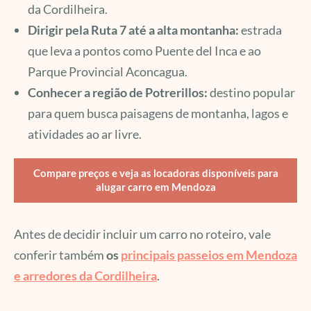
da Cordilheira.
Dirigir pela Ruta 7 até a alta montanha:
estrada
que leva a pontos como Puente del Inca e ao
Parque Provincial Aconcagua.
Conhecer a região de Potrerillos:
destino popular
para quem busca paisagens de montanha, lagos e
atividades ao ar livre.
Compare preços e veja as locadoras disponíveis para
alugar carro em Mendoza
Antes de decidir incluir um carro no roteiro, vale
conferir também
os
principais passeios em Mendoza
e arredores da Cordilheira
.