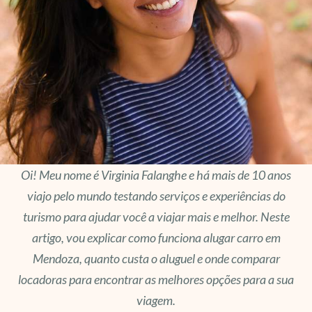
Oi! Meu nome é Virginia Falanghe e há mais de 10 anos
viajo pelo mundo testando serviços e experiências do
turismo para ajudar você a viajar mais e melhor. Neste
artigo, vou explicar como funciona alugar carro em
Mendoza, quanto custa o aluguel e onde comparar
locadoras para encontrar as melhores opções para a sua
viagem.