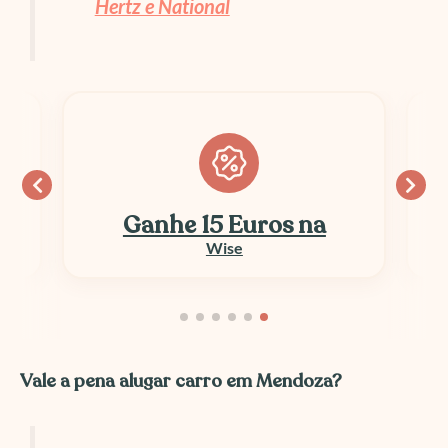
Hertz e National
Ganhe 15 Euros na
Wise
Vale a pena alugar carro em Mendoza?