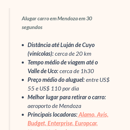
Alugar carro em Mendoza em 30
segundos
Distância até Luján de Cuyo
(vinícolas):
cerca de 20 km
Tempo médio de viagem até o
Valle de Uco:
cerca de 1h30
Preço médio do aluguel:
entre US$
55 e US$ 110 por dia
Melhor lugar para retirar o carro:
aeroporto de Mendoza
Principais locadoras:
Alamo, Avis,
Budget, Enterprise, Europcar,