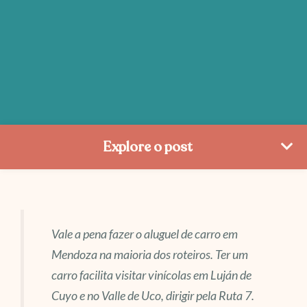
Explore o post
Vale a pena fazer o aluguel de carro em
Mendoza na maioria dos roteiros. Ter um
carro facilita visitar vinícolas em Luján de
Cuyo e no Valle de Uco, dirigir pela Ruta 7.