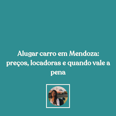
Alugar carro em Mendoza:
preços, locadoras e quando vale a
pena