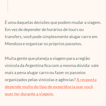
É uma daquelas decisões que podem mudar a viagem.
Em vez de depender de horários de tours ou
transfers, você pode simplesmente alugar carro em
Mendoza e organizar os próprios passeios.
Muita gente que planeja a viagem para a região
vinícola da Argentina fica com a mesma dúvida: vale
mais a pena alugar carro ou fazer os passeios
organizados pelas vinícolas e agências?
A resposta
depende muito do tipo de experiência que você
quer ter durante a viagem.