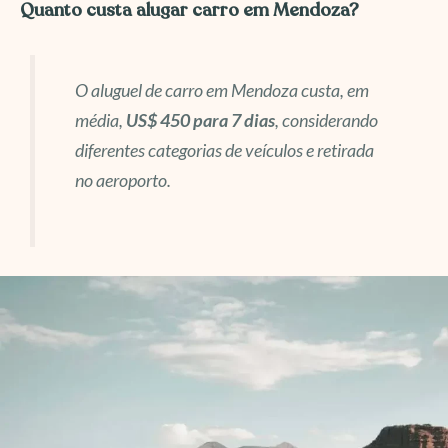
Quanto custa alugar carro em Mendoza?
O aluguel de carro em Mendoza custa, em
média,
US$ 450 para 7 dias
, considerando
diferentes categorias de veículos e retirada
no aeroporto.