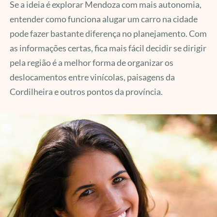
Se a ideia é explorar Mendoza com mais autonomia,
entender como funciona alugar um carro na cidade
pode fazer bastante diferença no planejamento. Com
as informações certas, fica mais fácil decidir se dirigir
pela região é a melhor forma de organizar os
deslocamentos entre vinícolas, paisagens da
Cordilheira e outros pontos da província.