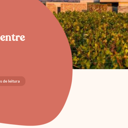
 entre
 de leitura