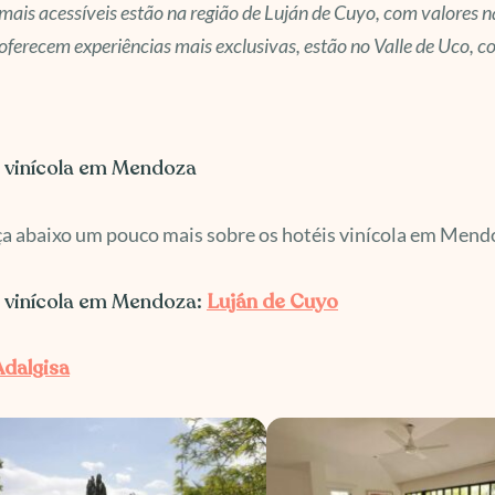
mais acessíveis estão na região de Luján de Cuyo, com valores
oferecem experiências mais exclusivas, estão no Valle de Uco, 
 vinícola em Mendoza
a abaixo um pouco mais sobre os hotéis vinícola em Mend
 vinícola em Mendoza:
Luján de Cuyo
Adalgisa