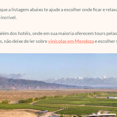
que a listagem abaixo te ajude a escolher onde ficar e relax
incrível.
além dos hotéis, onde em sua maioria oferecem tours pelas 
, não deixe de ler sobre
vinícolas em Mendoza
e escolher 