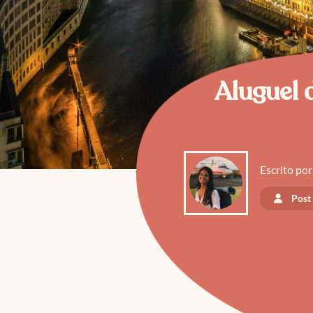
Aluguel 
Escrito por
Post