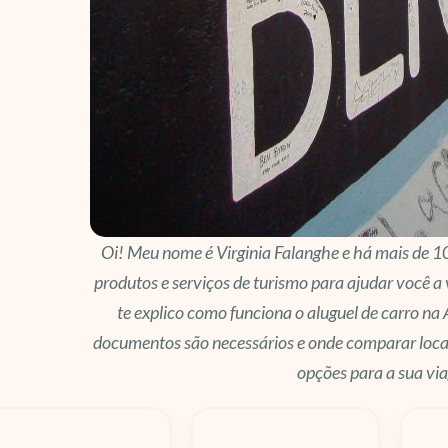
Oi! Meu nome é Virginia Falanghe e há mais de 1
produtos e serviços de turismo para ajudar você a 
te explico como funciona o aluguel de carro na
documentos são necessários e onde comparar loca
opções para a sua vi