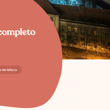
 completo
 de leitura