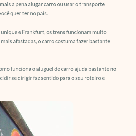
mais a pena alugar carro ou usar o transporte
ocê quer ter no país.
unique e Frankfurt, os trens funcionam muito
es mais afastadas, o carro costuma fazer bastante
omo funciona o aluguel de carro ajuda bastante no
dir se dirigir faz sentido para o seu roteiro e