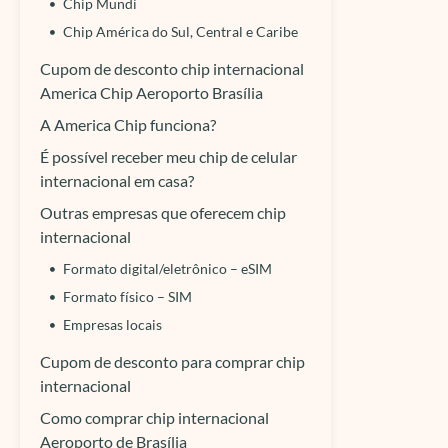
Chip Mundi
Chip América do Sul, Central e Caribe
Cupom de desconto chip internacional
America Chip Aeroporto Brasília
A America Chip funciona?
É possível receber meu chip de celular
internacional em casa?
Outras empresas que oferecem chip
internacional
Formato digital/eletrônico – eSIM
Formato físico – SIM
Empresas locais
Cupom de desconto para comprar chip
internacional
Como comprar chip internacional
Aeroporto de Brasília