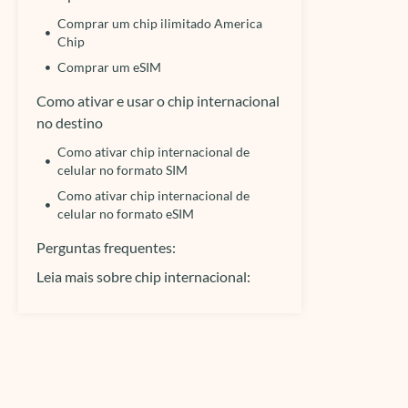
Comprar um chip ilimitado America
Chip
Comprar um eSIM
Como ativar e usar o chip internacional
no destino
Como ativar chip internacional de
celular no formato SIM
Como ativar chip internacional de
celular no formato eSIM
Perguntas frequentes:
Leia mais sobre chip internacional: