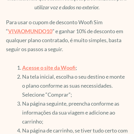
utilizar voz e dados no exterior.
Para usar o cupom de desconto Woofi Sim
“
VIVAOMUNDO10
” e ganhar 10% de desconto em
qualquer plano contratado, é muito simples, basta
seguir os passos a seguir.
Acesse o site da Woofi
;
Na tela inicial, escolha o seu destino e monte
o plano conforme as suas necessidades.
Selecione “Comprar”;
Na página seguinte, preencha conforme as
informações da sua viagem e adicione ao
carrinho;
Na página de carrinho, se tiver tudo certo com