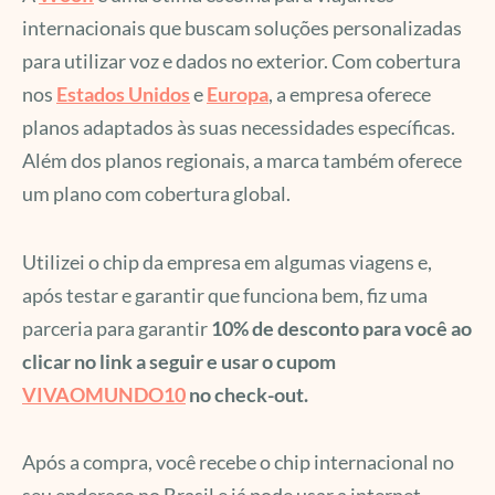
internacionais que buscam soluções personalizadas
para utilizar voz e dados no exterior. Com cobertura
nos
Estados Unidos
e
Europa
, a empresa oferece
planos adaptados às suas necessidades específicas.
Além dos planos regionais, a marca também oferece
um plano com cobertura global.
Utilizei o chip da empresa em algumas viagens e,
após testar e garantir que funciona bem, fiz uma
parceria para garantir
10% de desconto para você ao
clicar no link a seguir e usar o cupom
VIVAOMUNDO10
no check-out.
Após a compra, você recebe o chip internacional no