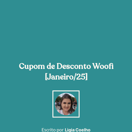
Cupom de Desconto Woofi
[Janeiro/25]
Escrito por
Ligia Coelho