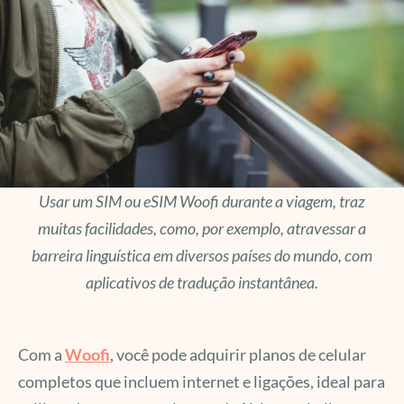
Usar um SIM ou eSIM Woofi durante a viagem, traz
muitas facilidades, como, por exemplo, atravessar a
barreira linguística em diversos países do mundo, com
aplicativos de tradução instantânea.
Com a
Woofi
, você pode adquirir planos de celular
completos que incluem internet e ligações, ideal para