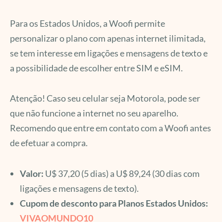
Para os Estados Unidos, a Woofi permite
personalizar o plano com apenas internet ilimitada,
se tem interesse em ligações e mensagens de texto e
a possibilidade de escolher entre SIM e eSIM.
Atenção! Caso seu celular seja Motorola, pode ser
que não funcione a internet no seu aparelho.
Recomendo que entre em contato com a Woofi antes
de efetuar a compra.
Valor:
U$ 37,20 (5 dias) a U$ 89,24 (30 dias com
ligações e mensagens de texto).
Cupom de desconto para Planos Estados Unidos:
VIVAOMUNDO10