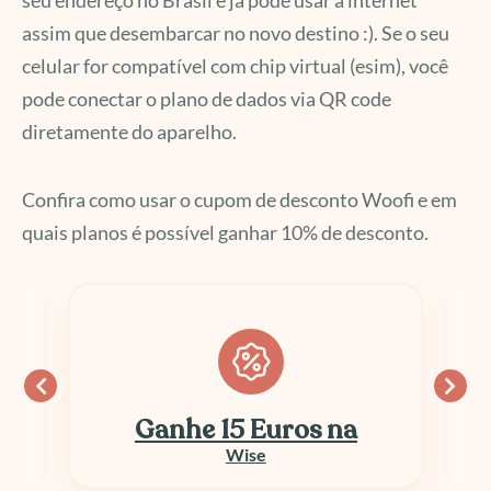
seu endereço no Brasil e já pode usar a internet
assim que desembarcar no novo destino :). Se o seu
celular for compatível com chip virtual (esim), você
pode conectar o plano de dados via QR code
diretamente do aparelho.
Confira como usar o cupom de desconto Woofi e em
quais planos é possível ganhar 10% de desconto.
Ganhe 15 Euros na
Wise