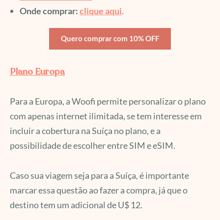
Onde comprar:
clique aqui
.
Quero comprar com 10% OFF
Plano Europa
Para a Europa, a Woofi permite personalizar o plano
com apenas internet ilimitada, se tem interesse em
incluir a cobertura na Suíça no plano, e a
possibilidade de escolher entre SIM e eSIM.
Caso sua viagem seja para a Suíça, é importante
marcar essa questão ao fazer a compra, já que o
destino tem um adicional de U$ 12.