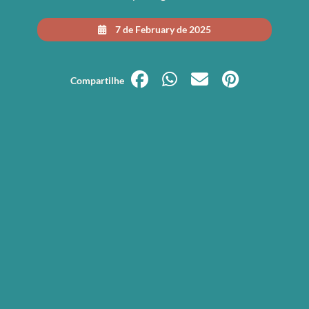
7 de February de 2025