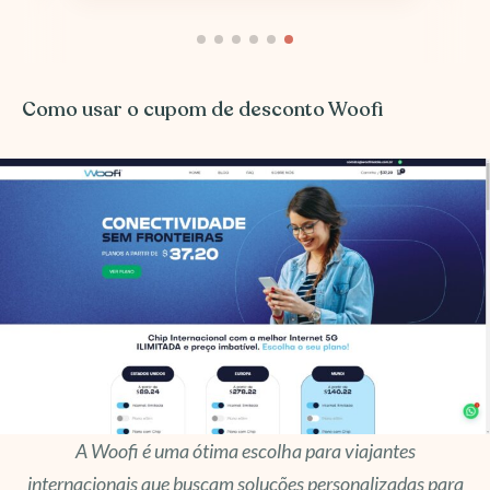
Como usar o cupom de desconto Woofi
A Woofi é uma ótima escolha para viajantes
internacionais que buscam soluções personalizadas para