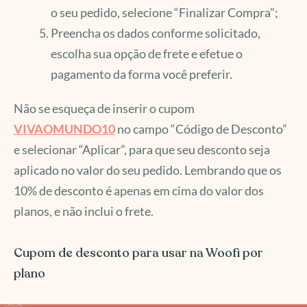
o seu pedido, selecione “Finalizar Compra”;
Preencha os dados conforme solicitado,
escolha sua opção de frete e efetue o
pagamento da forma você preferir.
Não se esqueça de inserir o cupom
VIVAOMUNDO10
no campo “Código de Desconto”
e selecionar “Aplicar”, para que seu desconto seja
aplicado no valor do seu pedido. Lembrando que os
10% de desconto é apenas em cima do valor dos
planos, e não inclui o frete.
Cupom de desconto para usar na Woofi por
plano