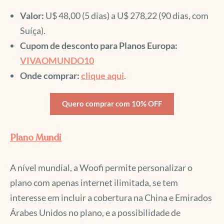
Valor:
U$ 48,00 (5 dias) a U$ 278,22 (90 dias, com
Suíça).
Cupom de desconto para Planos Europa:
VIVAOMUNDO10
Onde comprar:
clique aqui
.
Quero comprar com 10% OFF
Plano Mundi
A nível mundial, a Woofi permite personalizar o
plano com apenas internet ilimitada, se tem
interesse em incluir a cobertura na China e Emirados
Árabes Unidos no plano, e a possibilidade de