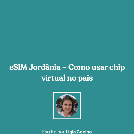
eSIM Jordânia – Como usar chip
virtual no país
Escrito por
Ligia Coelho