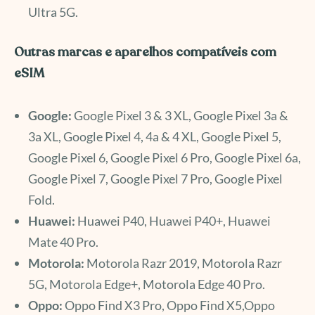
Ultra 5G.
Outras marcas e aparelhos compatíveis com
eSIM
Google:
Google Pixel 3 & 3 XL, Google Pixel 3a &
3a XL, Google Pixel 4, 4a & 4 XL, Google Pixel 5,
Google Pixel 6, Google Pixel 6 Pro, Google Pixel 6a,
Google Pixel 7, Google Pixel 7 Pro, Google Pixel
Fold.
Huawei:
Huawei P40, Huawei P40+, Huawei
Mate 40 Pro.
Motorola:
Motorola Razr 2019, Motorola Razr
5G, Motorola Edge+, Motorola Edge 40 Pro.
Oppo:
Oppo Find X3 Pro, Oppo Find X5,Oppo