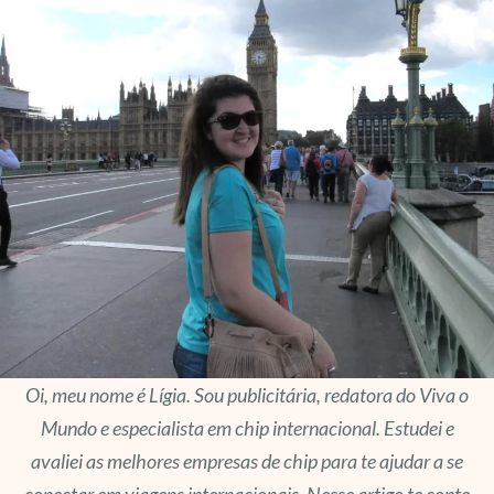
Oi, meu nome é Lígia. Sou publicitária, redatora do Viva o
Mundo e especialista em chip internacional. Estudei e
avaliei as melhores empresas de chip para te ajudar a se