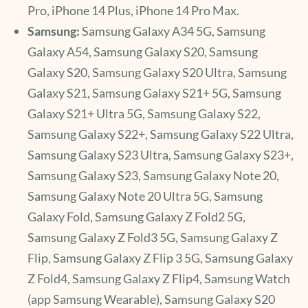
Pro, iPhone 14 Plus, iPhone 14 Pro Max.
Samsung:
Samsung Galaxy A34 5G, Samsung
Galaxy A54, Samsung Galaxy S20, Samsung
Galaxy S20, Samsung Galaxy S20 Ultra, Samsung
Galaxy S21, Samsung Galaxy S21+ 5G, Samsung
Galaxy S21+ Ultra 5G, Samsung Galaxy S22,
Samsung Galaxy S22+, Samsung Galaxy S22 Ultra,
Samsung Galaxy S23 Ultra, Samsung Galaxy S23+,
Samsung Galaxy S23, Samsung Galaxy Note 20,
Samsung Galaxy Note 20 Ultra 5G, Samsung
Galaxy Fold, Samsung Galaxy Z Fold2 5G,
Samsung Galaxy Z Fold3 5G, Samsung Galaxy Z
Flip, Samsung Galaxy Z Flip 3 5G, Samsung Galaxy
Z Fold4, Samsung Galaxy Z Flip4, Samsung Watch
(app Samsung Wearable), Samsung Galaxy S20