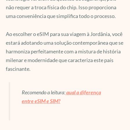
não requer a troca física do chip. Isso proporciona
uma conveniência que simplifica todo o processo.
Ao escolher o eSIM para sua viagem à Jordânia, você
estará adotando uma solução contemporânea que se
harmoniza perfeitamente com a mistura de história
milenar e modernidade que caracteriza este país
fascinante.
Recomendo a leitura:
qual a diferença
entre eSIM e SIM?