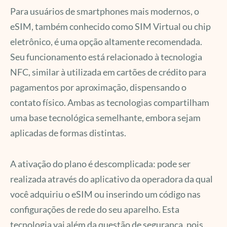
Para usuários de smartphones mais modernos, o
eSIM, também conhecido como SIM Virtual ou chip
eletrônico, é uma opção altamente recomendada.
Seu funcionamento está relacionado à tecnologia
NFC, similar à utilizada em cartões de crédito para
pagamentos por aproximação, dispensando o
contato físico. Ambas as tecnologias compartilham
uma base tecnológica semelhante, embora sejam
aplicadas de formas distintas.
A ativação do plano é descomplicada: pode ser
realizada através do aplicativo da operadora da qual
você adquiriu o eSIM ou inserindo um código nas
configurações de rede do seu aparelho. Esta
tecnologia vai além da questão de segurança, pois