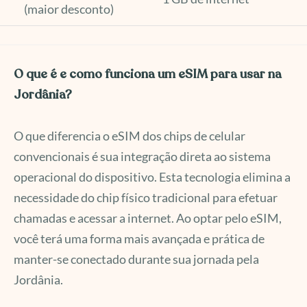
(maior desconto)
O que é e como funciona um eSIM para usar na
Jordânia?
O que diferencia o eSIM dos chips de celular
convencionais é sua integração direta ao sistema
operacional do dispositivo. Esta tecnologia elimina a
necessidade do chip físico tradicional para efetuar
chamadas e acessar a internet. Ao optar pelo eSIM,
você terá uma forma mais avançada e prática de
manter-se conectado durante sua jornada pela
Jordânia.