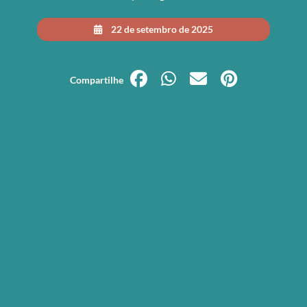
22 de setembro de 2025