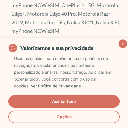
myPhone NOW eSIM, OnePlus 11 5G, Motorola
Edge+, Motorola Edge 40 Pro, Motorola Razr
2019, Motorola Razr 5G, Nokia XR21, Nokia X30,
myPhone NOW eSIM.
Valorizamos a sua privacidade
Usamos cookies para melhorar sua experiência de
navegação, veicular anúncios ou conteúdo
personalizado e analisar nosso tráfego. Ao clicar em
“Aceitar tudo”, você concorda com o uso de
cookies.
Ver Política de Privacidade
Aceitar tudo
Opções