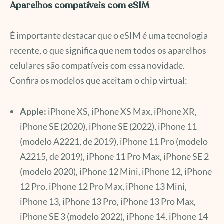
Aparelhos compatíveis com eSIM
É importante destacar que o eSIM é uma tecnologia
recente, o que significa que nem todos os aparelhos
celulares são compatíveis com essa novidade.
Confira os modelos que aceitam o chip virtual:
Apple:
iPhone XS, iPhone XS Max, iPhone XR,
iPhone SE (2020), iPhone SE (2022), iPhone 11
(modelo A2221, de 2019), iPhone 11 Pro (modelo
A2215, de 2019), iPhone 11 Pro Max, iPhone SE 2
(modelo 2020), iPhone 12 Mini, iPhone 12, iPhone
12 Pro, iPhone 12 Pro Max, iPhone 13 Mini,
iPhone 13, iPhone 13 Pro, iPhone 13 Pro Max,
iPhone SE 3 (modelo 2022), iPhone 14, iPhone 14