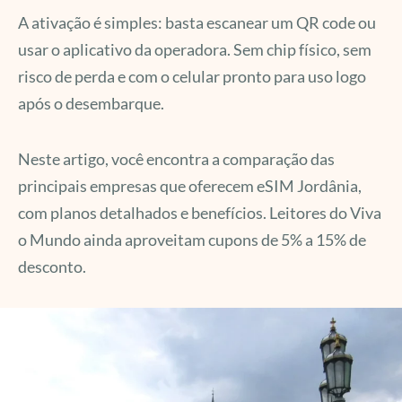
A ativação é simples: basta escanear um QR code ou
usar o aplicativo da operadora. Sem chip físico, sem
risco de perda e com o celular pronto para uso logo
após o desembarque.
Neste artigo, você encontra a comparação das
principais empresas que oferecem eSIM Jordânia,
com planos detalhados e benefícios. Leitores do Viva
o Mundo ainda aproveitam cupons de 5% a 15% de
desconto.