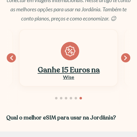
conectar em viagens internacionais. Nesse artigo te conto
as melhores opções para usar na Jordânia. Também te
conto planos, preços e como economizar. 😉
Ganhe 15 Euros na
Wise
Qual o melhor eSIM para usar na Jordânia?