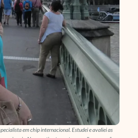
pecialista em chip internacional. Estudei e avaliei as