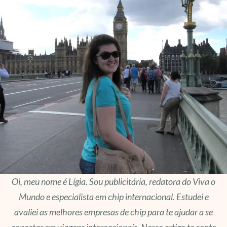
Oi, meu nome é Lígia. Sou publicitária, redatora do Viva o
Mundo e especialista em chip internacional. Estudei e
avaliei as melhores empresas de chip para te ajudar a se