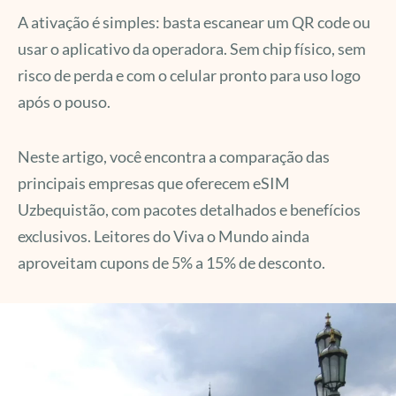
A ativação é simples: basta escanear um QR code ou
usar o aplicativo da operadora. Sem chip físico, sem
risco de perda e com o celular pronto para uso logo
após o pouso.
Neste artigo, você encontra a comparação das
principais empresas que oferecem eSIM
Uzbequistão, com pacotes detalhados e benefícios
exclusivos. Leitores do Viva o Mundo ainda
aproveitam cupons de 5% a 15% de desconto.