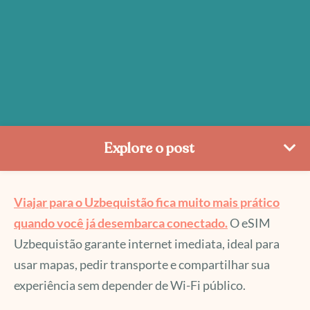
Explore o post
Viajar para o Uzbequistão fica muito mais prático
quando você já desembarca conectado.
O eSIM
Uzbequistão garante internet imediata, ideal para
usar mapas, pedir transporte e compartilhar sua
experiência sem depender de Wi-Fi público.