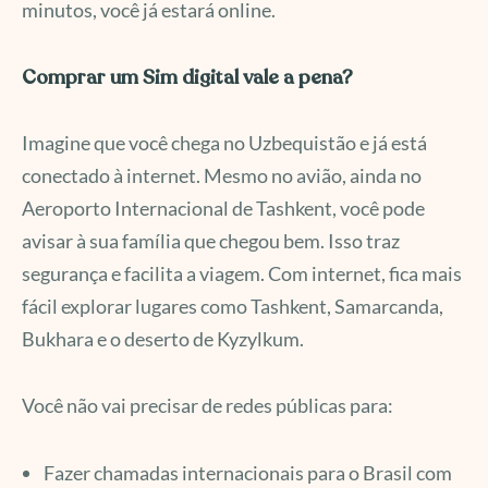
minutos, você já estará online.
Comprar um Sim digital vale a pena?
Imagine que você chega no Uzbequistão e já está
conectado à internet. Mesmo no avião, ainda no
Aeroporto Internacional de Tashkent, você pode
avisar à sua família que chegou bem. Isso traz
segurança e facilita a viagem. Com internet, fica mais
fácil explorar lugares como Tashkent, Samarcanda,
Bukhara e o deserto de Kyzylkum.
Você não vai precisar de redes públicas para:
Fazer chamadas internacionais para o Brasil com