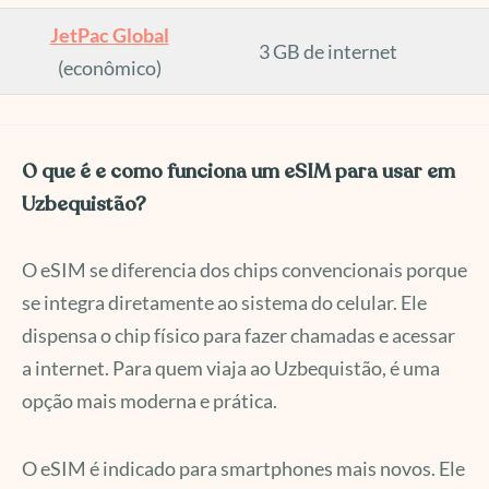
JetPac Global
3 GB de internet
(econômico)
O que é e como funciona um eSIM para usar em
Uzbequistão?
O eSIM se diferencia dos chips convencionais porque
se integra diretamente ao sistema do celular. Ele
dispensa o chip físico para fazer chamadas e acessar
a internet. Para quem viaja ao Uzbequistão, é uma
opção mais moderna e prática.
O eSIM é indicado para smartphones mais novos. Ele