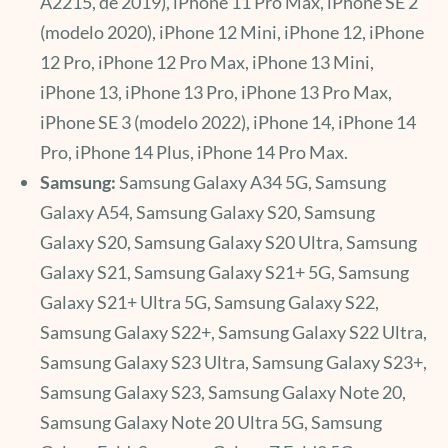
A2215, de 2019), iPhone 11 Pro Max, iPhone SE 2
(modelo 2020), iPhone 12 Mini, iPhone 12, iPhone
12 Pro, iPhone 12 Pro Max, iPhone 13 Mini,
iPhone 13, iPhone 13 Pro, iPhone 13 Pro Max,
iPhone SE 3 (modelo 2022), iPhone 14, iPhone 14
Pro, iPhone 14 Plus, iPhone 14 Pro Max.
Samsung:
Samsung Galaxy A34 5G, Samsung
Galaxy A54, Samsung Galaxy S20, Samsung
Galaxy S20, Samsung Galaxy S20 Ultra, Samsung
Galaxy S21, Samsung Galaxy S21+ 5G, Samsung
Galaxy S21+ Ultra 5G, Samsung Galaxy S22,
Samsung Galaxy S22+, Samsung Galaxy S22 Ultra,
Samsung Galaxy S23 Ultra, Samsung Galaxy S23+,
Samsung Galaxy S23, Samsung Galaxy Note 20,
Samsung Galaxy Note 20 Ultra 5G, Samsung