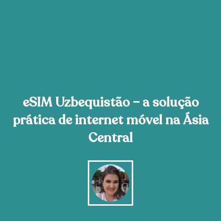
eSIM Uzbequistão – a solução
prática de internet móvel na Ásia
Central