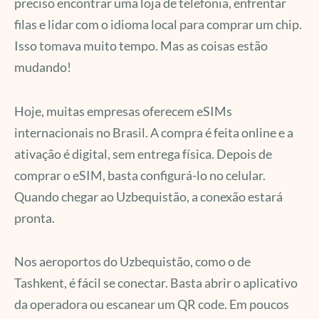
preciso encontrar uma loja de telefonia, enfrentar
filas e lidar com o idioma local para comprar um chip.
Isso tomava muito tempo. Mas as coisas estão
mudando!
Hoje, muitas empresas oferecem eSIMs
internacionais no Brasil. A compra é feita online e a
ativação é digital, sem entrega física. Depois de
comprar o eSIM, basta configurá-lo no celular.
Quando chegar ao Uzbequistão, a conexão estará
pronta.
Nos aeroportos do Uzbequistão, como o de
Tashkent, é fácil se conectar. Basta abrir o aplicativo
da operadora ou escanear um QR code. Em poucos