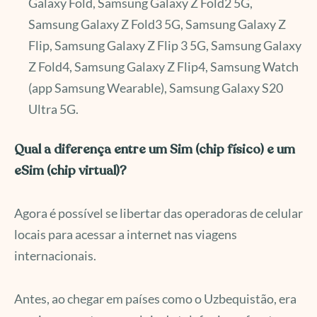
Galaxy Fold, Samsung Galaxy Z Fold2 5G,
Samsung Galaxy Z Fold3 5G, Samsung Galaxy Z
Flip, Samsung Galaxy Z Flip 3 5G, Samsung Galaxy
Z Fold4, Samsung Galaxy Z Flip4, Samsung Watch
(app Samsung Wearable), Samsung Galaxy S20
Ultra 5G.
Qual a diferença entre um Sim (chip físico) e um
eSim (chip virtual)?
Agora é possível se libertar das operadoras de celular
locais para acessar a internet nas viagens
internacionais.
Antes, ao chegar em países como o Uzbequistão, era