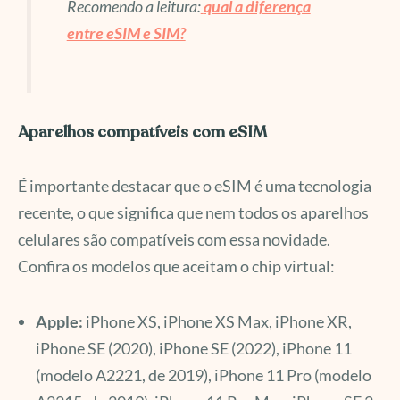
Recomendo a leitura:
qual a diferença
entre eSIM e SIM?
Aparelhos compatíveis com eSIM
É importante destacar que o eSIM é uma tecnologia
recente, o que significa que nem todos os aparelhos
celulares são compatíveis com essa novidade.
Confira os modelos que aceitam o chip virtual:
Apple:
iPhone XS, iPhone XS Max, iPhone XR,
iPhone SE (2020), iPhone SE (2022), iPhone 11
(modelo A2221, de 2019), iPhone 11 Pro (modelo