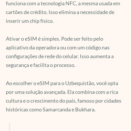
funciona com a tecnologia NFC, a mesma usada em
cartões de crédito. Isso elimina a necessidade de
inserir um chip físico.
Ativar o eSIM é simples. Pode ser feito pelo
aplicativo da operadora ou com um código nas
configurações de rede do celular. Isso aumenta a
segurança e facilita o processo.
Ao escolher o eSIM para o Uzbequistão, você opta
por uma solução avançada. Ela combina com a rica
cultura e o crescimento do país, famoso por cidades
históricas como Samarcanda e Bukhara.