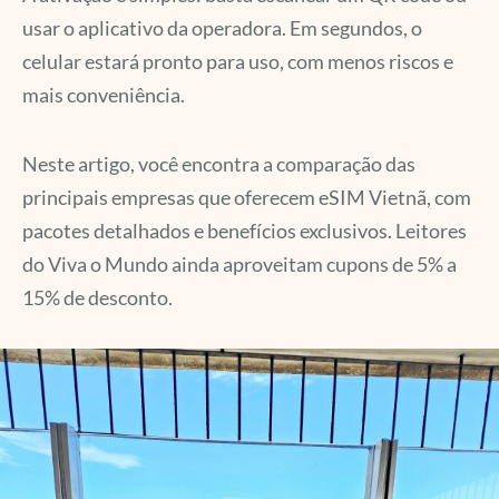
usar o aplicativo da operadora. Em segundos, o
celular estará pronto para uso, com menos riscos e
mais conveniência.
Neste artigo, você encontra a comparação das
principais empresas que oferecem eSIM Vietnã, com
pacotes detalhados e benefícios exclusivos. Leitores
do Viva o Mundo ainda aproveitam cupons de 5% a
15% de desconto.