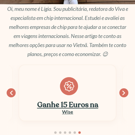
Oi, meu nome é Lígia. Sou publicitária, redatora do Viva e
especialista em chip internacional. Estudei e avaliei as
melhores empresas de chip para te ajudar a se conectar
em viagens internacionais. Nesse artigo te conto as
melhores opções para usar no Vietnã. Também te conto
planos, preços e como economizar. 😉
Ganhe 15 Euros na
Wise