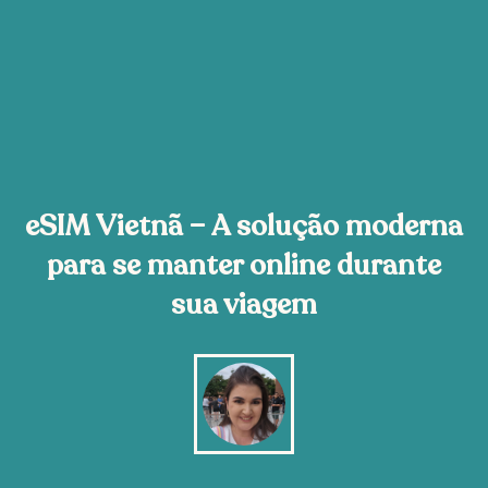
eSIM Vietnã – A solução moderna
para se manter online durante
sua viagem