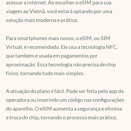
acessar a internet. Ao escolher o eSIM para sua
viagem ao Vietnã, você estará optando por uma
solução mais moderna e prática.
Para smartphones mais novos, o eSIM, ou SIM
Virtual, é recomendado. Ele usa a tecnologia NFC,
que também é usada em pagamentos por
aproximação. Essa tecnologia não precisa de chip
físico, tornando tudo mais simples.
A ativação do plano é fácil. Pode ser feita pelo app da
operadora ou inserindo um código nas configurações
do aparelho. O eSIM aumenta a segurança e elimina
a troca do chip, tornando o processo mais prático.