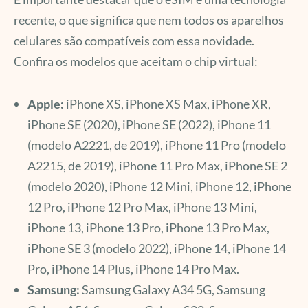
recente, o que significa que nem todos os aparelhos
celulares são compatíveis com essa novidade.
Confira os modelos que aceitam o chip virtual:
Apple:
iPhone XS, iPhone XS Max, iPhone XR,
iPhone SE (2020), iPhone SE (2022), iPhone 11
(modelo A2221, de 2019), iPhone 11 Pro (modelo
A2215, de 2019), iPhone 11 Pro Max, iPhone SE 2
(modelo 2020), iPhone 12 Mini, iPhone 12, iPhone
12 Pro, iPhone 12 Pro Max, iPhone 13 Mini,
iPhone 13, iPhone 13 Pro, iPhone 13 Pro Max,
iPhone SE 3 (modelo 2022), iPhone 14, iPhone 14
Pro, iPhone 14 Plus, iPhone 14 Pro Max.
Samsung:
Samsung Galaxy A34 5G, Samsung