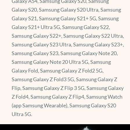
Galaxy A54, Samsung Galaxy S20, Samsung
Galaxy S20, Samsung Galaxy S20 Ultra, Samsung
Galaxy S21, Samsung Galaxy S21+ 5G, Samsung
Galaxy S21+ Ultra 5G, Samsung Galaxy S22,
Samsung Galaxy S22+, Samsung Galaxy S22 Ultra,
Samsung Galaxy S23 Ultra, Samsung Galaxy S23+,
Samsung Galaxy S23, Samsung Galaxy Note 20,
Samsung Galaxy Note 20 Ultra 5G, Samsung
Galaxy Fold, Samsung Galaxy Z Fold2 5G,
Samsung Galaxy Z Fold3 5G, Samsung Galaxy Z
Flip, Samsung Galaxy Z Flip 3 5G, Samsung Galaxy
Z Fold4, Samsung Galaxy Z Flip4, Samsung Watch
(app Samsung Wearable), Samsung Galaxy S20
Ultra 5G.