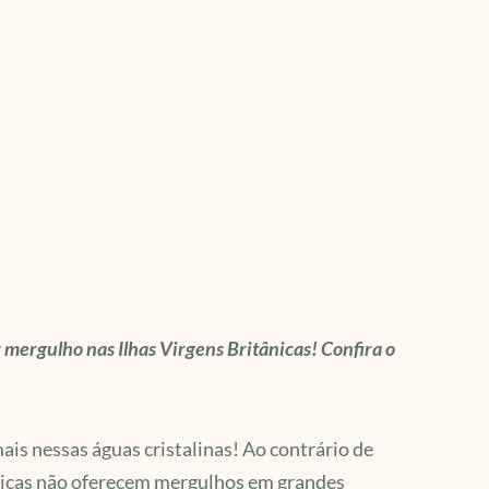
mergulho nas Ilhas Virgens Britânicas! Confira o
ais nessas águas cristalinas! Ao contrário de
ânicas não oferecem mergulhos em grandes