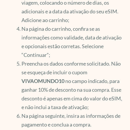
viagem, colocando o número de dias, os
adicionais e a data da ativação do seu eSIM.
Adicione ao carrinho;
Na página do carrinho, confira se as
informações como validade, data de ativação
e opcionais estão corretas. Selecione
“Continuar”;
Preencha os dados conforme solicitado. Não
se esqueça de incluir o cupom
VIVAOMUNDO10
no campo indicado, para
ganhar 10% de desconto na sua compra. Esse
desconto é apenas em cima do valor do eSIM,
e não inclui a taxa de ativação;
Na página seguinte, insira as informações de
pagamento e conclua a compra.