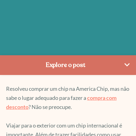
Explore o post
Resolveu comprar um chip na America Chip, mas não
sabe o lugar adequado para fazer a
compra com
desconto
? Não se preocupe.
Viajar para o exterior com um chip internacional é
importante. Além de trazer facilidades como usar