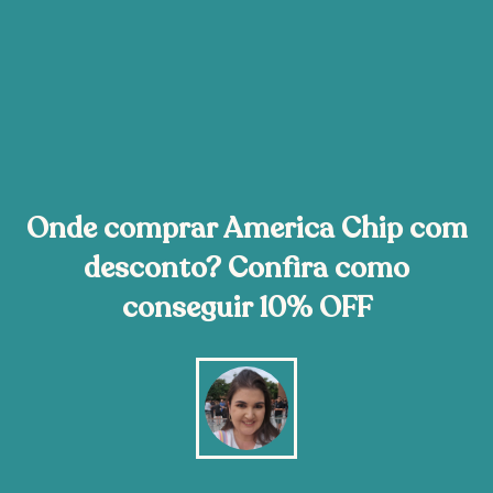
Onde comprar America Chip com
desconto? Confira como
conseguir 10% OFF