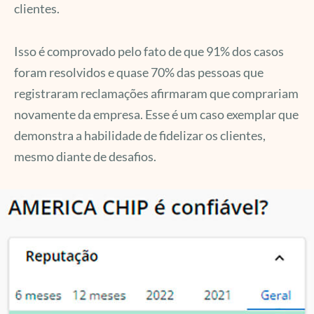
clientes.
Isso é comprovado pelo fato de que 91% dos casos
foram resolvidos e quase 70% das pessoas que
registraram reclamações afirmaram que comprariam
novamente da empresa. Esse é um caso exemplar que
demonstra a habilidade de fidelizar os clientes,
mesmo diante de desafios.