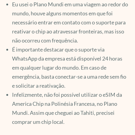
Eu usei o Plano Mundi em uma viagem ao redor do
mundo, houve alguns momentos em que foi
necessário entrar em contato com o suporte para
reativar o chip ao atravessar fronteiras, mas isso
não ocorreu com frequência.
É importante destacar que o suporte via
WhatsApp da empresa está disponível 24 horas
em qualquer lugar do mundo. Em caso de
emergência, basta conectar-se a uma rede sem fio
e solicitar a reativação.
Infelizmente, não foi possível utilizar o eSIM da
America Chip na Polinésia Francesa, no Plano
Mundi. Assim que cheguei ao Tahiti, precisei
comprar um chip local.