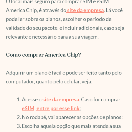
O local mais seguro para comprar SIM e eSIM
America Chip, é através do
site da empresa
. Lá você
pode ler sobre os planos, escolher o período de
validade do seu pacote, e incluir adicionais, caso seja
relevante e necessário para a sua viagem.
Como comprar America Chip?
Adquirir um plano é fácil e pode ser feito tanto pelo
computador, quanto pelo celular, veja:
Acesse o
site da empresa
. Caso for comprar
eSIM, entre por esse link
;
No rodapé, vai aparecer as opções de planos;
Escolha aquela opção que mais atende a sua