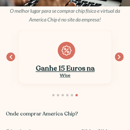
O melhor lugar para se comprar chip físico e virtual da
America Chip é no site da empresa!
Ganhe 15 Euros na
Wise
Onde comprar America Chip?