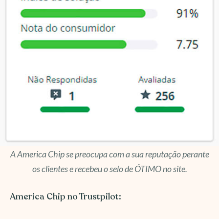
A America Chip se preocupa com a sua reputação perante
os clientes e recebeu o selo de ÓTIMO no site.
America Chip no Trustpilot: