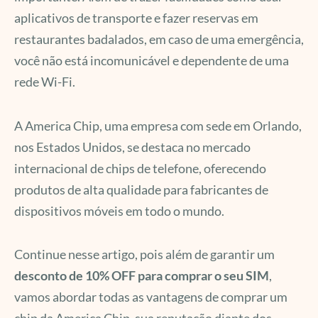
aplicativos de transporte e fazer reservas em
restaurantes badalados, em caso de uma emergência,
você não está incomunicável e dependente de uma
rede Wi-Fi.
A America Chip, uma empresa com sede em Orlando,
nos Estados Unidos, se destaca no mercado
internacional de chips de telefone, oferecendo
produtos de alta qualidade para fabricantes de
dispositivos móveis em todo o mundo.
Continue nesse artigo, pois além de garantir um
desconto de 10% OFF para comprar o seu SIM
,
vamos abordar todas as vantagens de comprar um