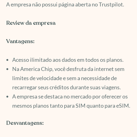
A empresa não possui página aberta no Trustpilot.
Review da empresa
Vantagens:
Acesso ilimitado aos dados em todos os planos.
Na America Chip, você desfruta da internet sem
limites de velocidade e sem a necessidade de
recarregar seus créditos durante suas viagens.
A empresa se destaca no mercado por oferecer os
mesmos planos tanto para SIM quanto para eSIM.
Desvantagens: