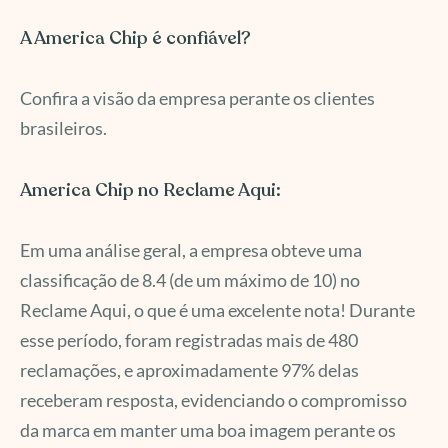
A America Chip é confiável?
Confira a visão da empresa perante os clientes
brasileiros.
America Chip no Reclame Aqui:
Em uma análise geral, a empresa obteve uma
classificação de 8.4 (de um máximo de 10) no
Reclame Aqui, o que é uma excelente nota! Durante
esse período, foram registradas mais de 480
reclamações, e aproximadamente 97% delas
receberam resposta, evidenciando o compromisso
da marca em manter uma boa imagem perante os