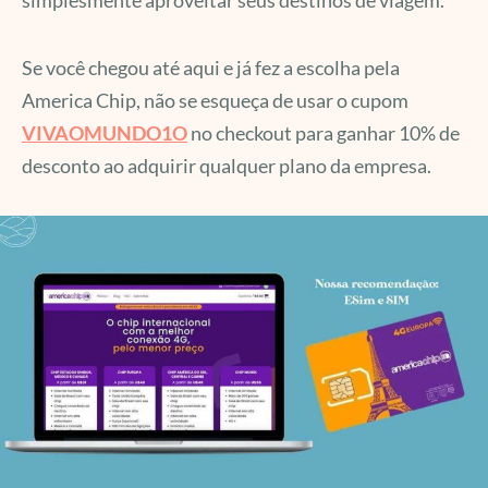
simplesmente aproveitar seus destinos de viagem.
Se você chegou até aqui e já fez a escolha pela
America Chip, não se esqueça de usar o cupom
VIVAOMUNDO1O
no checkout para ganhar 10% de
desconto ao adquirir qualquer plano da empresa.