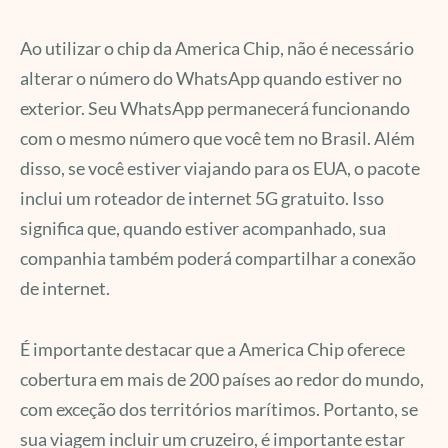
Ao utilizar o chip da America Chip, não é necessário
alterar o número do WhatsApp quando estiver no
exterior. Seu WhatsApp permanecerá funcionando
com o mesmo número que você tem no Brasil. Além
disso, se você estiver viajando para os EUA, o pacote
inclui um roteador de internet 5G gratuito. Isso
significa que, quando estiver acompanhado, sua
companhia também poderá compartilhar a conexão
de internet.
É importante destacar que a America Chip oferece
cobertura em mais de 200 países ao redor do mundo,
com exceção dos territórios marítimos. Portanto, se
sua viagem incluir um cruzeiro, é importante estar