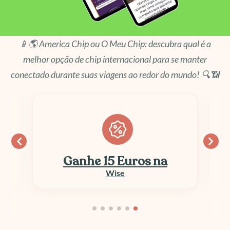
📱🌎 America Chip ou O Meu Chip: descubra qual é a
melhor opção de chip internacional para se manter
conectado durante suas viagens ao redor do mundo! 🔍📶
Ganhe 15 Euros na
Wise