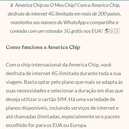
📱 America Chip ou O Meu Chip? Com a America Chip,
desfrute de internet 4G ilimitada em mais de 200 países,
mantenha seu número do WhatsApp e compartilhe a
conexão com um roteador 5G grátis nos EUA! 🌎🇺🇸
Como funciona a America Chip
Com o chip internacional da America Chip, você
desfruta de internet 4G ilimitada durante toda a sua
viagem. Basta optar pelo plano que mais se adapta às
suas necessidades e selecionar a duração em dias que
deseja utilizar o cartão SIM. Há uma variedade de
planos disponíveis, incluindo serviços de internet e
até chamadas ilimitadas, especialmente se o pacote
escolhido for para os EUA ou Europa.