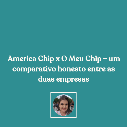
America Chip x O Meu Chip – um
comparativo honesto entre as
duas empresas