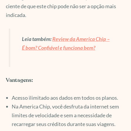
ciente de que este chip pode não ser a opção mais
indicada.
Leia também:
Review da America Chip –
É bom? Confiável e funciona bem?
Vantagens:
Acesso ilimitado aos dados em todos os planos.
Na America Chip, você desfruta da internet sem
limites de velocidade e sem a necessidade de
recarregar seus créditos durante suas viagens.