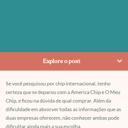
Explore o post
Se você pesquisou por chip internacional, tenho
certeza que se deparou com a America Chip e O Meu
Chip, e ficou na dúvida de qual comprar. Além da
dificuldade em absorver todas as informações que as
duas empresas oferecem, não conhecer ambas pode
dificultar ainda mais a sua escolha.