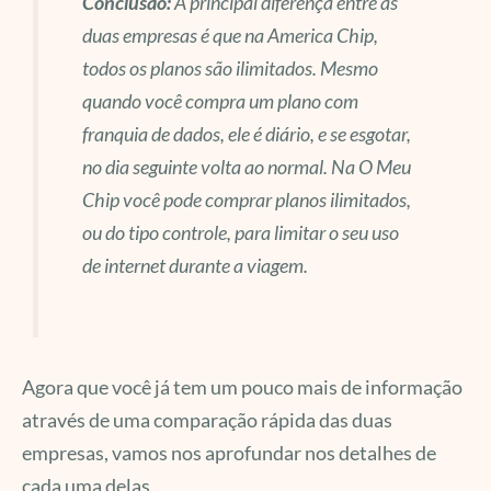
Conclusão:
A principal diferença entre as
duas empresas é que na America Chip,
todos os planos são ilimitados. Mesmo
quando você compra um plano com
franquia de dados, ele é diário, e se esgotar,
no dia seguinte volta ao normal. Na O Meu
Chip você pode comprar planos ilimitados,
ou do tipo controle, para limitar o seu uso
de internet durante a viagem.
Agora que você já tem um pouco mais de informação
através de uma comparação rápida das duas
empresas, vamos nos aprofundar nos detalhes de
cada uma delas.