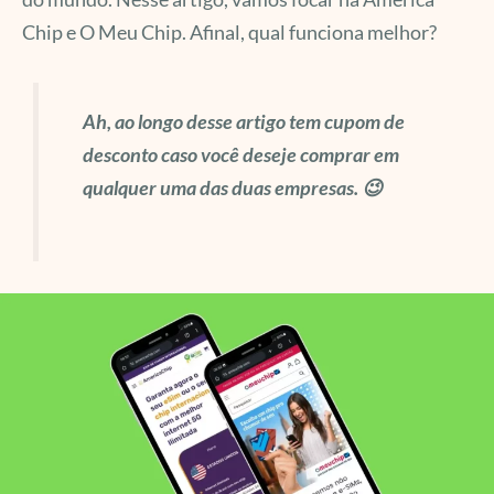
Chip e O Meu Chip. Afinal, qual funciona melhor?
Ah, ao longo desse artigo tem cupom de
desconto caso você deseje comprar em
qualquer uma das duas
empresas.
😉