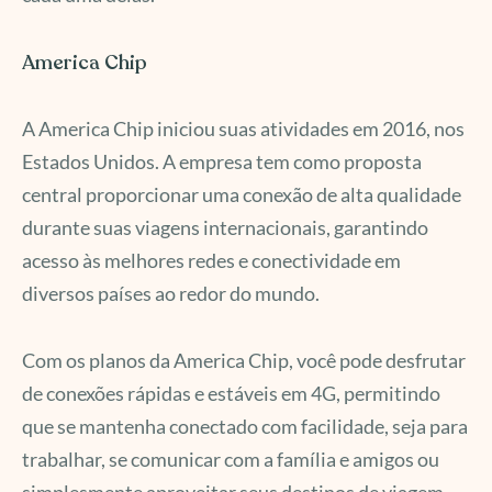
America Chip
A America Chip iniciou suas atividades em 2016, nos
Estados Unidos. A empresa tem como proposta
central proporcionar uma conexão de alta qualidade
durante suas viagens internacionais, garantindo
acesso às melhores redes e conectividade em
diversos países ao redor do mundo.
Com os planos da America Chip, você pode desfrutar
de conexões rápidas e estáveis em 4G, permitindo
que se mantenha conectado com facilidade, seja para
trabalhar, se comunicar com a família e amigos ou