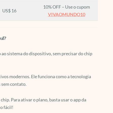
10% OFF – Use o cupom
US$ 16
VIVAOMUNDO10
ul?
 ao sistema do dispositivo, sem precisar do chip
tivos modernos. Ele funciona como a tecnologia
 sem contato.
chip. Para ativar o plano, basta usar o app da
 fácil!