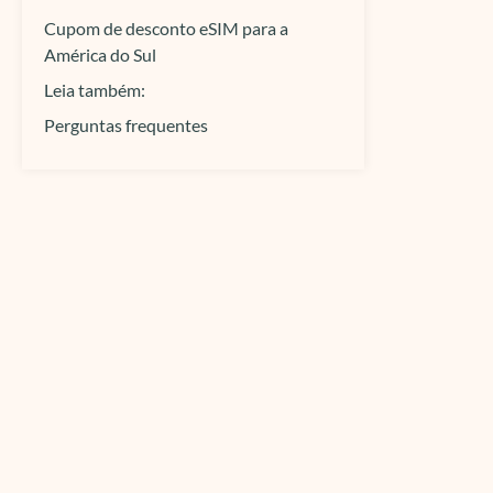
Cupom de desconto eSIM para a
América do Sul
Leia também:
Perguntas frequentes