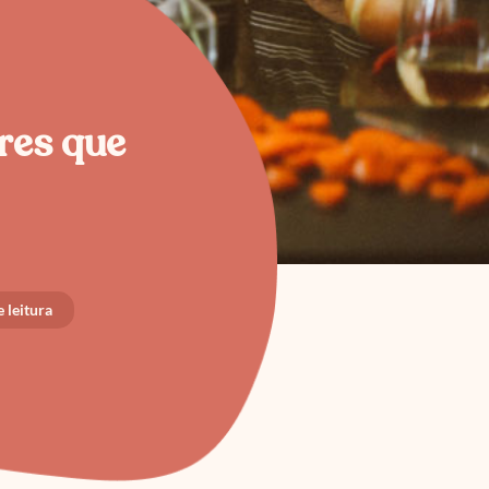
res que
 leitura