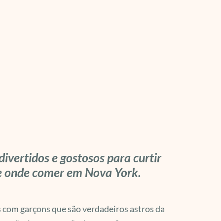
ivertidos e gostosos para curtir
 de onde comer em Nova York.
 com garçons que são verdadeiros astros da