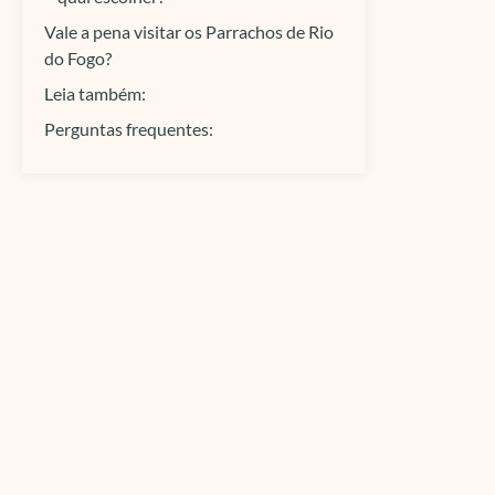
Vale a pena visitar os Parrachos de Rio
do Fogo?
Leia também:
Perguntas frequentes: