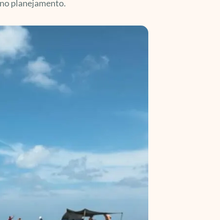
r no planejamento.