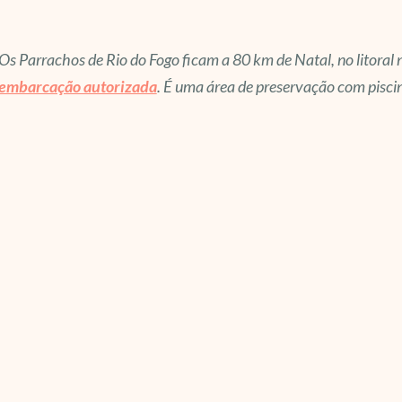
Os Parrachos de Rio do Fogo ficam a 80 km de Natal, no litoral
embarcação autorizada
. É uma área de preservação com pisci