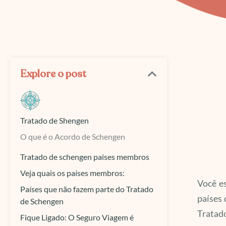
Explore o post
Tratado de Shengen
O que é o Acordo de Schengen
Tratado de schengen paises membros
Veja quais os países membros:
Você e
Países que não fazem parte do Tratado
países 
de Schengen
Tratad
Fique Ligado: O Seguro Viagem é