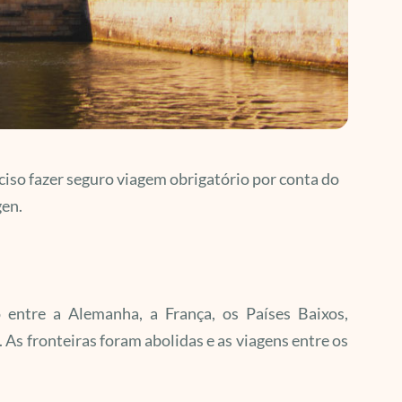
eciso fazer seguro viagem obrigatório por conta do
en.
ntre a Alemanha, a França, os Países Baixos,
 As fronteiras foram abolidas e as viagens entre os