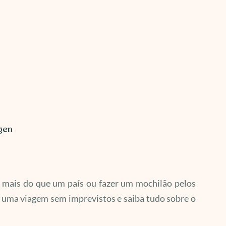
gen
 mais do que um país ou fazer um mochilão pelos
a uma viagem sem imprevistos e saiba tudo sobre o